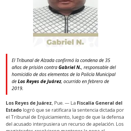
El Tribunal de Alzada confirmó la condena de 35
años de prisión contra
Gabriel N.
, responsable del
homicidio de dos elementos de la Policía Municipal
de
Los Reyes de Juárez
, ocurrido en febrero de
2019.
Los Reyes de Juárez
, Pue. — La
Fiscalía General del
Estado
logró que se ratificara la sentencia dictada por
el Tribunal de Enjuiciamiento, luego de que la defensa
del acusado interpusiera un recurso de apelación. Los