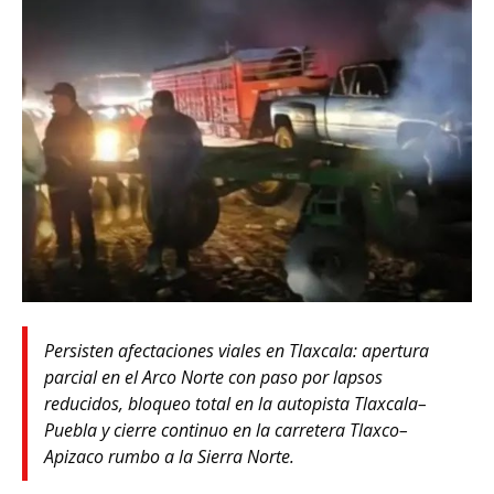
Persisten afectaciones viales en Tlaxcala: apertura
parcial en el Arco Norte con paso por lapsos
reducidos, bloqueo total en la autopista Tlaxcala–
Puebla y cierre continuo en la carretera Tlaxco–
Apizaco rumbo a la Sierra Norte.