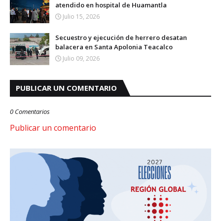
atendido en hospital de Huamantla
Julio 15, 2026
Secuestro y ejecución de herrero desatan
balacera en Santa Apolonia Teacalco
Julio 09, 2026
PUBLICAR UN COMENTARIO
0 Comentarios
Publicar un comentario