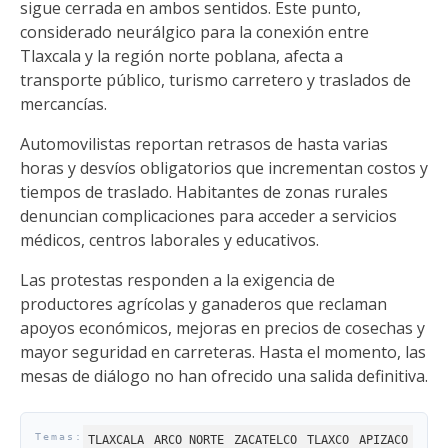
sigue cerrada en ambos sentidos. Este punto,
considerado neurálgico para la conexión entre
Tlaxcala y la región norte poblana, afecta a
transporte público, turismo carretero y traslados de
mercancías.
Automovilistas reportan retrasos de hasta varias
horas y desvíos obligatorios que incrementan costos y
tiempos de traslado. Habitantes de zonas rurales
denuncian complicaciones para acceder a servicios
médicos, centros laborales y educativos.
Las protestas responden a la exigencia de
productores agrícolas y ganaderos que reclaman
apoyos económicos, mejoras en precios de cosechas y
mayor seguridad en carreteras. Hasta el momento, las
mesas de diálogo no han ofrecido una salida definitiva.
TLAXCALA
ARCO NORTE
ZACATELCO
TLAXCO
APIZACO