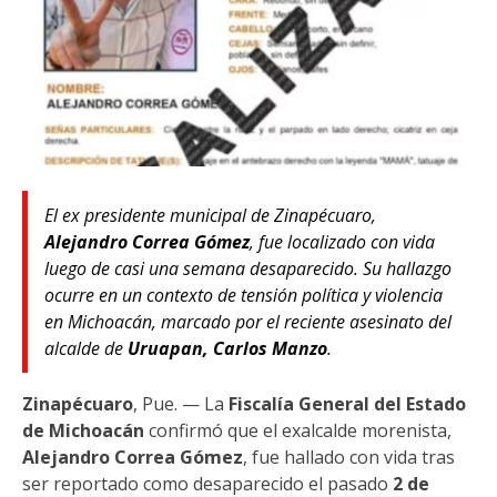
El ex presidente municipal de Zinapécuaro,
Alejandro Correa Gómez
, fue localizado con vida
luego de casi una semana desaparecido. Su hallazgo
ocurre en un contexto de tensión política y violencia
en Michoacán, marcado por el reciente asesinato del
alcalde de
Uruapan, Carlos Manzo
.
Zinapécuaro
, Pue. — La
Fiscalía General del Estado
de Michoacán
confirmó que el exalcalde morenista,
Alejandro Correa Gómez
, fue hallado con vida tras
ser reportado como desaparecido el pasado
2 de