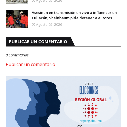
Agosto 05, 2026
Asesinan en transmisión en vivo a influencer en
Culiacán; Sheinbaum pide detener a autores
Agosto 05, 2026
PUBLICAR UN COMENTARIO
0 Comentarios
Publicar un comentario