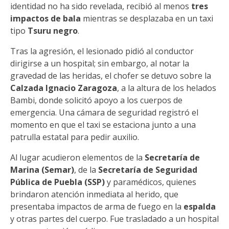
identidad no ha sido revelada, recibió al menos
tres
impactos de bala
mientras se desplazaba en un taxi
tipo
Tsuru negro
.
Tras la agresión, el lesionado pidió al conductor
dirigirse a un hospital; sin embargo, al notar la
gravedad de las heridas, el chofer se detuvo sobre la
Calzada Ignacio Zaragoza
, a la altura de los helados
Bambi, donde solicitó apoyo a los cuerpos de
emergencia. Una cámara de seguridad registró el
momento en que el taxi se estaciona junto a una
patrulla estatal para pedir auxilio.
Al lugar acudieron elementos de la
Secretaría de
Marina (Semar)
, de la
Secretaría de Seguridad
Pública de Puebla (SSP)
y paramédicos, quienes
brindaron atención inmediata al herido, que
presentaba impactos de arma de fuego en la
espalda
y otras partes del cuerpo. Fue trasladado a un hospital