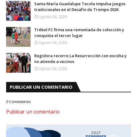
Santa María Guadalupe Tecola impulsa juegos
tradicionales en el Desafío de Trompo 2026
Agosto 04, 2026
Trébol FC firma una remontada de colección y
conquista el tercer lugar
Agosto 04, 2026
Regidora recorre La Resurrección con escolta y
no atiende a vecinos
Agosto 04, 2026
PUBLICAR UN COMENTARIO
0 Comentarios
Publicar un comentario