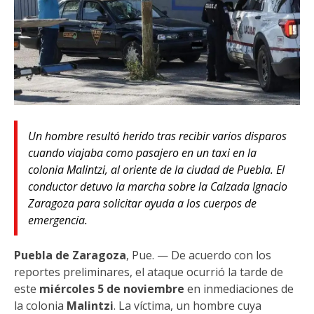
Un hombre resultó herido tras recibir varios disparos
cuando viajaba como pasajero en un taxi en la
colonia Malintzi, al oriente de la ciudad de Puebla. El
conductor detuvo la marcha sobre la Calzada Ignacio
Zaragoza para solicitar ayuda a los cuerpos de
emergencia.
Puebla de Zaragoza
, Pue. — De acuerdo con los
reportes preliminares, el ataque ocurrió la tarde de
este
miércoles 5 de noviembre
en inmediaciones de
la colonia
Malintzi
. La víctima, un hombre cuya