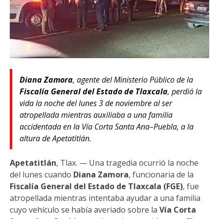
Diana Zamora
, agente del Ministerio Público de la
Fiscalía General del Estado de Tlaxcala
, perdió la
vida la noche del lunes 3 de noviembre al ser
atropellada mientras auxiliaba a una familia
accidentada en la Vía Corta Santa Ana–Puebla, a la
altura de Apetatitlán.
Apetatitlán
, Tlax. — Una tragedia ocurrió la noche
del lunes cuando
Diana Zamora
, funcionaria de la
Fiscalía General del Estado de Tlaxcala (FGE)
, fue
atropellada mientras intentaba ayudar a una familia
cuyo vehículo se había averiado sobre la
Vía Corta