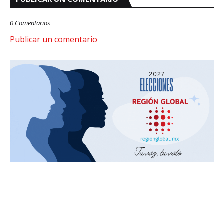
0 Comentarios
Publicar un comentario