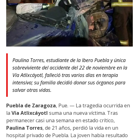
Paulina Torres, estudiante de la Ibero Puebla y única
sobreviviente del accidente del 22 de noviembre en la
Vía Atlixcáyotl, falleció tras varios días en terapia
intensiva; su familia decidió donar sus órganos para
salvar otras vidas.
Puebla de Zaragoza
, Pue. — La tragedia ocurrida en
la
Vía Atlixcáyotl
suma una nueva víctima. Tras
permanecer casi una semana en estado crítico,
Paulina Torres
, de 21 años, perdió la vida en un
hospital privado de Puebla. La joven había resultado