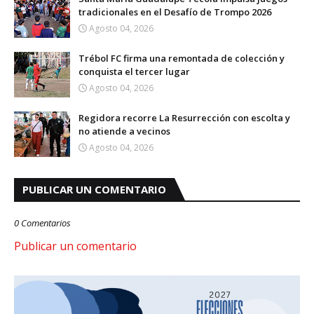
tradicionales en el Desafío de Trompo 2026
Agosto 04, 2026
Trébol FC firma una remontada de colección y
conquista el tercer lugar
Agosto 04, 2026
Regidora recorre La Resurrección con escolta y
no atiende a vecinos
Agosto 04, 2026
PUBLICAR UN COMENTARIO
0 Comentarios
Publicar un comentario