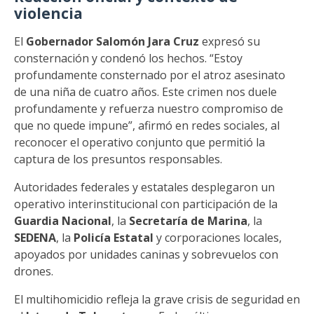
violencia
El
Gobernador Salomón Jara Cruz
expresó su
consternación y condenó los hechos. “Estoy
profundamente consternado por el atroz asesinato
de una niña de cuatro años. Este crimen nos duele
profundamente y refuerza nuestro compromiso de
que no quede impune”, afirmó en redes sociales, al
reconocer el operativo conjunto que permitió la
captura de los presuntos responsables.
Autoridades federales y estatales desplegaron un
operativo interinstitucional con participación de la
Guardia Nacional
, la
Secretaría de Marina
, la
SEDENA
, la
Policía Estatal
y corporaciones locales,
apoyados por unidades caninas y sobrevuelos con
drones.
El multihomicidio refleja la grave crisis de seguridad en