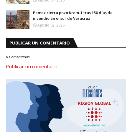
Agosto 04, 2026
Pemex cierra pozo Krem-1 tras 150 días de
incendio en el sur de Veracruz
Agosto 02, 2026
PUBLICAR UN COMENTARIO
0 Comentarios
Publicar un comentario