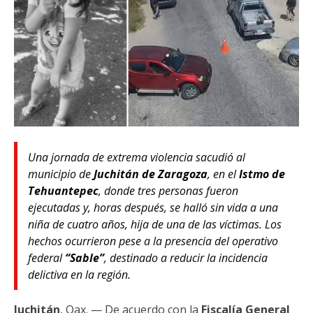
Una jornada de extrema violencia sacudió al
municipio de
Juchitán de Zaragoza
, en el
Istmo de
Tehuantepec
, donde tres personas fueron
ejecutadas y, horas después, se halló sin vida a una
niña de cuatro años, hija de una de las víctimas. Los
hechos ocurrieron pese a la presencia del operativo
federal
“Sable”
, destinado a reducir la incidencia
delictiva en la región.
Juchitán
, Oax. — De acuerdo con la
Fiscalía General