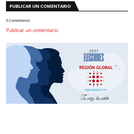
PUBLICAR UN COMENTARIO
0 Comentarios
Publicar un comentario