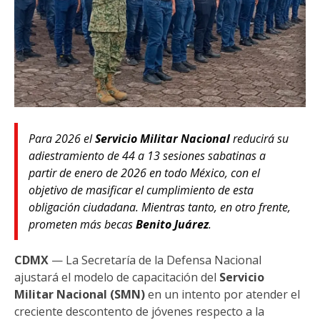
Para 2026 el
Servicio Militar Nacional
reducirá su
adiestramiento de 44 a 13 sesiones sabatinas a
partir de enero de 2026 en todo México, con el
objetivo de masificar el cumplimiento de esta
obligación ciudadana. Mientras tanto, en otro frente,
prometen más becas
Benito Juárez
.
CDMX
— La Secretaría de la Defensa Nacional
ajustará el modelo de capacitación del
Servicio
Militar Nacional (SMN)
en un intento por atender el
creciente descontento de jóvenes respecto a la