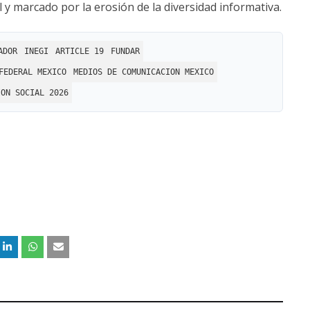
 marcado por la erosión de la diversidad informativa.
ADOR
INEGI
ARTICLE 19
FUNDAR
FEDERAL MEXICO
MEDIOS DE COMUNICACION MEXICO
ION SOCIAL 2026