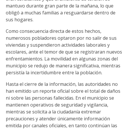
mantuvo durante gran parte de la mañana, lo que
obligó a muchas familias a resguardarse dentro de
sus hogares.
Como consecuencia directa de estos hechos,
numerosos pobladores optaron por no salir de sus
viviendas y suspendieron actividades laborales y
escolares, ante el temor de que se registraran nuevos
enfrentamientos. La movilidad en algunas zonas del
municipio se redujo de manera significativa, mientras
persistía la incertidumbre entre la población.
Hasta el cierre de la información, las autoridades no
han emitido un reporte oficial sobre el total de daños
ni sobre las personas fallecidas. En el municipio se
mantienen operativos de seguridad y vigilancia,
mientras se solicita a la ciudadanía extremar
precauciones y atender únicamente información
emitida por canales oficiales, en tanto continúan las