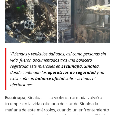
Viviendas y vehículos dañados, así como personas sin
vida, fueron documentados tras una balacera
registrada este miércoles en
Escuinapa, Sinaloa
,
donde continúan los
operativos de seguridad
y no
existe aún un
balance oficial
sobre víctimas ni
afectaciones
Escuinapa
, Sinaloa. — La violencia armada volvió a
irrumpir en la vida cotidiana del sur de Sinaloa la
mañana de este miércoles, cuando un enfrentamiento