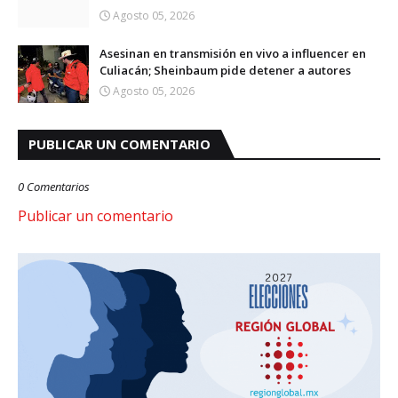
Agosto 05, 2026
Asesinan en transmisión en vivo a influencer en
Culiacán; Sheinbaum pide detener a autores
Agosto 05, 2026
PUBLICAR UN COMENTARIO
0 Comentarios
Publicar un comentario