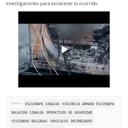
investigaciones para esclarecer lo ocurrido.
ESCUINAPA SINALOA
VIOLENCIA ARMADA ESCUINAPA
BALACERA SINALOA
OPERATIVOS DE SEGURIDAD
VIVIENDAS BALEADAS
VEHICULOS INCENDIADOS