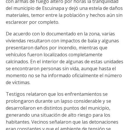
con armas de fuego alteró por horas la tranquilidad
del municipio de Escuinapa y dejó una estela de daños
materiales, temor entre la población y hechos aún sin
esclarecer por completo.
De acuerdo con lo documentado en la zona, varias
viviendas resultaron con impactos de bala y algunas
presentaron daños por incendio, mientras que
vehículos fueron localizados completamente
calcinados. En el interior de algunas de estas unidades
se encontraron personas sin vida, aunque hasta el
momento no se ha informado oficialmente el número
de víctimas.
Testigos relataron que los enfrentamientos se
prolongaron durante un lapso considerable y se
desarrollaron en distintos puntos del municipio,
generando una situación de alto riesgo para los
habitantes. Vecinos señalaron que las detonaciones
eran constantes y que el ambiente de tensión se