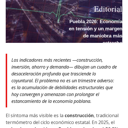
Editorial
Puebla 2026: Economía
en tensión y un margen
de maniobra más
estrecho
Los indicadores más recientes —construcción,
inversión, ahorro y demanda— dibujan un cuadro de
desaceleración profunda que trasciende lo
coyuntural. El problema no es un trimestre adverso:
es la acumulación de debilidades estructurales que
hoy convergen y amenazan con prolongar el
estancamiento de la economía poblana.
El síntoma más visible es la
construcción
, tradicional
termómetro del ciclo económico estatal. En 2025, el