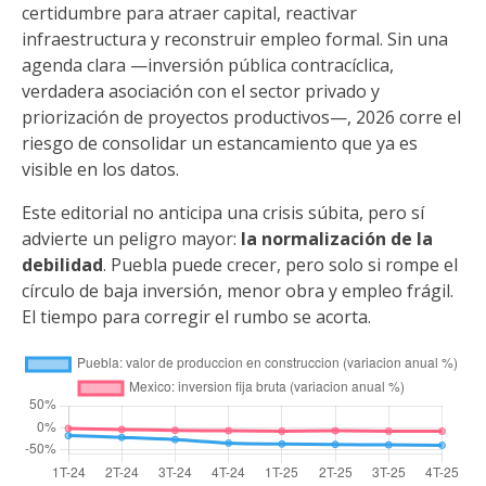
certidumbre para atraer capital, reactivar
infraestructura y reconstruir empleo formal. Sin una
agenda clara —inversión pública contracíclica,
verdadera asociación con el sector privado y
priorización de proyectos productivos—, 2026 corre el
riesgo de consolidar un estancamiento que ya es
visible en los datos.
Este editorial no anticipa una crisis súbita, pero sí
advierte un peligro mayor:
la normalización de la
debilidad
. Puebla puede crecer, pero solo si rompe el
círculo de baja inversión, menor obra y empleo frágil.
El tiempo para corregir el rumbo se acorta.