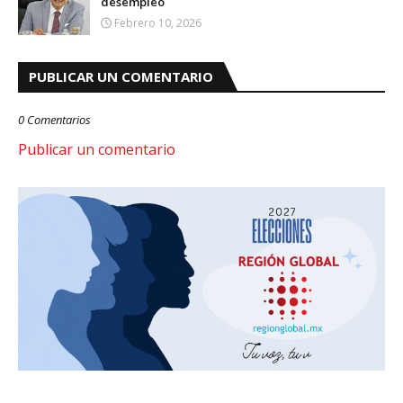
desempleo
Febrero 10, 2026
PUBLICAR UN COMENTARIO
0 Comentarios
Publicar un comentario