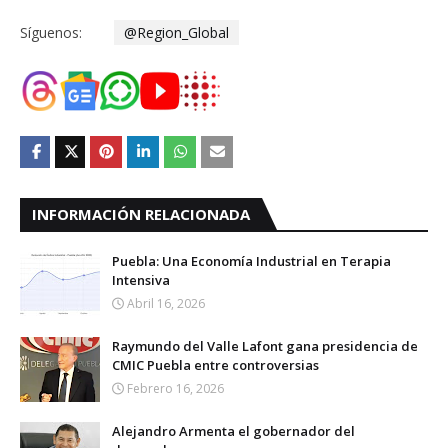
Síguenos:
@Region_Global
INFORMACIÓN RELACIONADA
Puebla: Una Economía Industrial en Terapia
Intensiva
Abril 16, 2026
Raymundo del Valle Lafont gana presidencia de
CMIC Puebla entre controversias
Febrero 16, 2026
Alejandro Armenta el gobernador del