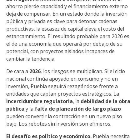
ahorro pierde capacidad y el financiamiento externo
deja de compensar. En un estado donde la inversión
pública y privada es clave para detonar cadenas
productivas, la escasez de capital eleva el costo del
estancammiento. El resultado probable para 2026 es
el de una economía que operará por debajo de su
potencial, con proyectos aislados incapaces de
cambiar la tendencia.
De cara a
2026
, los riesgos se multiplican. Si el ciclo
nacional continúa apoyado en consumo y no en
inversión, Puebla seguirá rezagándose frente a
entidades que captan proyectos estratégicos. La
incertidumbre regulatoria
, la
debilidad de la obra
pública
y la
falta de planeación de largo plazo
pueden convertir la contracción en un nuevo piso
bajo. Los rebotes sin inversión son efímeros.
El desafío es político y económico.
Puebla necesita