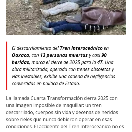
El descarrilamiento del
Tren Interoceánico
en
Oaxaca
, con
13 personas muertas
y casi
90
heridas
, marca el cierre de 2025 para la
4T
. Una
obra militarizada, operada con trenes obsoletos y
vías inestables, exhibe una cadena de negligencias
convertidas en política de Estado.
La llamada Cuarta Transformación cierra 2025 con
una imagen imposible de maquillar: un tren
descarrilado, cuerpos sin vida y decenas de heridos
sobre rieles que nunca debieron operar en esas
condiciones. El accidente del Tren Interoceánico no es