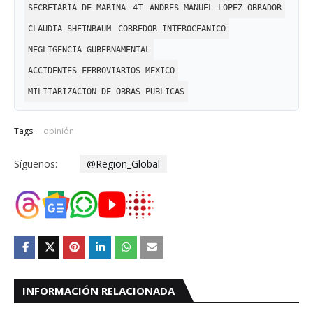
SECRETARIA DE MARINA
4T
ANDRES MANUEL LOPEZ OBRADOR
CLAUDIA SHEINBAUM
CORREDOR INTEROCEANICO
NEGLIGENCIA GUBERNAMENTAL
ACCIDENTES FERROVIARIOS MEXICO
MILITARIZACION DE OBRAS PUBLICAS
Tags:
opinión
Síguenos:
@Region_Global
INFORMACIÓN RELACIONADA