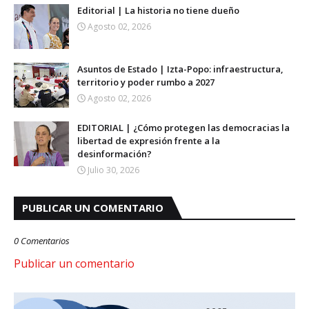
Editorial | La historia no tiene dueño
Agosto 02, 2026
Asuntos de Estado | Izta-Popo: infraestructura,
territorio y poder rumbo a 2027
Agosto 02, 2026
EDITORIAL | ¿Cómo protegen las democracias la
libertad de expresión frente a la
desinformación?
Julio 30, 2026
PUBLICAR UN COMENTARIO
0 Comentarios
Publicar un comentario