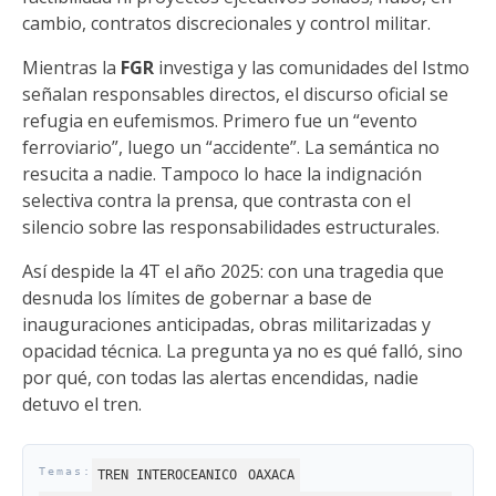
cambio, contratos discrecionales y control militar.
Mientras la
FGR
investiga y las comunidades del Istmo
señalan responsables directos, el discurso oficial se
refugia en eufemismos. Primero fue un “evento
ferroviario”, luego un “accidente”. La semántica no
resucita a nadie. Tampoco lo hace la indignación
selectiva contra la prensa, que contrasta con el
silencio sobre las responsabilidades estructurales.
Así despide la 4T el año 2025: con una tragedia que
desnuda los límites de gobernar a base de
inauguraciones anticipadas, obras militarizadas y
opacidad técnica. La pregunta ya no es qué falló, sino
por qué, con todas las alertas encendidas, nadie
detuvo el tren.
TREN INTEROCEANICO
OAXACA