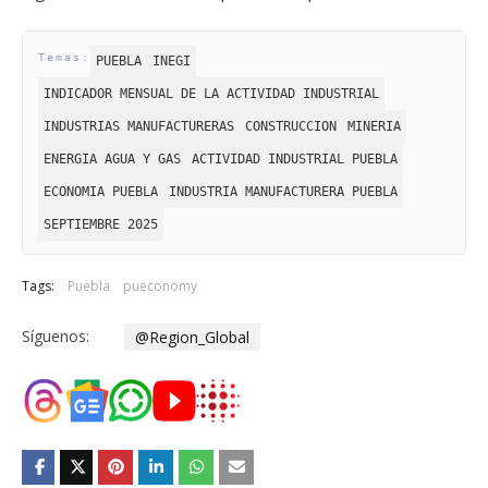
PUEBLA
INEGI
INDICADOR MENSUAL DE LA ACTIVIDAD INDUSTRIAL
INDUSTRIAS MANUFACTURERAS
CONSTRUCCION
MINERIA
ENERGIA AGUA Y GAS
ACTIVIDAD INDUSTRIAL PUEBLA
ECONOMIA PUEBLA
INDUSTRIA MANUFACTURERA PUEBLA
SEPTIEMBRE 2025
Tags:
Puebla
pueconomy
Síguenos:
@Region_Global