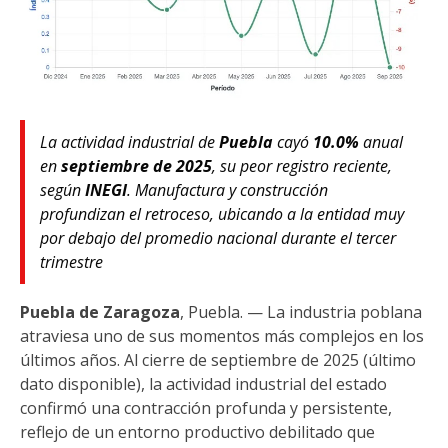
La actividad industrial de
Puebla
cayó
10.0%
anual
en
septiembre de 2025
, su peor registro reciente,
según
INEGI
. Manufactura y construcción
profundizan el retroceso, ubicando a la entidad muy
por debajo del promedio nacional durante el tercer
trimestre
Puebla de Zaragoza
, Puebla. — La industria poblana
atraviesa uno de sus momentos más complejos en los
últimos años. Al cierre de septiembre de 2025 (último
dato disponible), la actividad industrial del estado
confirmó una contracción profunda y persistente,
reflejo de un entorno productivo debilitado que