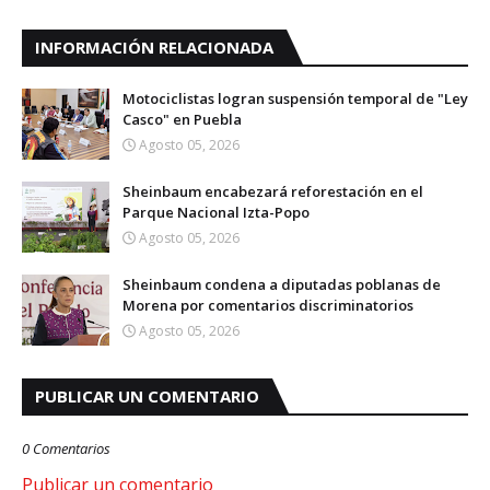
INFORMACIÓN RELACIONADA
Motociclistas logran suspensión temporal de "Ley
Casco" en Puebla
Agosto 05, 2026
Sheinbaum encabezará reforestación en el
Parque Nacional Izta-Popo
Agosto 05, 2026
Sheinbaum condena a diputadas poblanas de
Morena por comentarios discriminatorios
Agosto 05, 2026
PUBLICAR UN COMENTARIO
0 Comentarios
Publicar un comentario