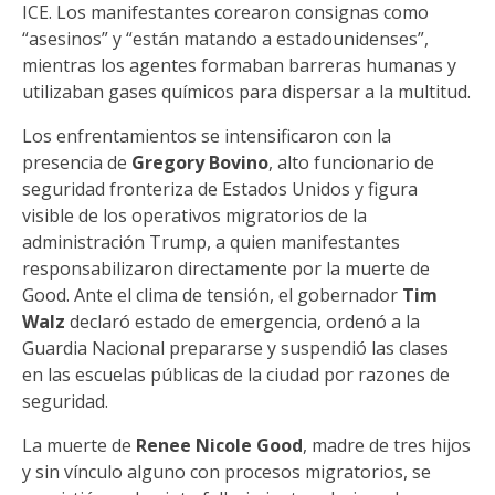
ICE. Los manifestantes corearon consignas como
“asesinos” y “están matando a estadounidenses”,
mientras los agentes formaban barreras humanas y
utilizaban gases químicos para dispersar a la multitud.
Los enfrentamientos se intensificaron con la
presencia de
Gregory Bovino
, alto funcionario de
seguridad fronteriza de Estados Unidos y figura
visible de los operativos migratorios de la
administración Trump, a quien manifestantes
responsabilizaron directamente por la muerte de
Good. Ante el clima de tensión, el gobernador
Tim
Walz
declaró estado de emergencia, ordenó a la
Guardia Nacional prepararse y suspendió las clases
en las escuelas públicas de la ciudad por razones de
seguridad.
La muerte de
Renee Nicole Good
, madre de tres hijos
y sin vínculo alguno con procesos migratorios, se