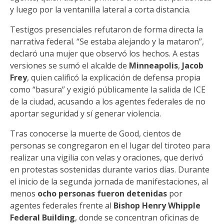
y luego por la ventanilla lateral a corta distancia.
Testigos presenciales refutaron de forma directa la
narrativa federal. “Se estaba alejando y la mataron”,
declaró una mujer que observó los hechos. A estas
versiones se sumó el alcalde de
Minneapolis
,
Jacob
Frey
, quien calificó la explicación de defensa propia
como “basura” y exigió públicamente la salida de ICE
de la ciudad, acusando a los agentes federales de no
aportar seguridad y sí generar violencia.
Tras conocerse la muerte de Good, cientos de
personas se congregaron en el lugar del tiroteo para
realizar una vigilia con velas y oraciones, que derivó
en protestas sostenidas durante varios días. Durante
el inicio de la segunda jornada de manifestaciones, al
menos
ocho personas fueron detenidas
por
agentes federales frente al
Bishop Henry Whipple
Federal Building
, donde se concentran oficinas de