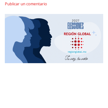
Publicar un comentario