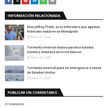
INFORMACIÓN RELACIONADA
Alex Jeffrey Pretti, es el enfermero que agentes
federales mataron en Mineápolis
Enero 25, 2026
Tormenta invernal masiva paraliza Estados
Unidos y amenaza servicios básicos
Enero 25, 2026
Tormenta invernal pone en emergencia a mitad
de Estados Unidos
Enero 23, 2026
PUBLICAR UN COMENTARIO
0 Comentarios