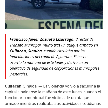
Francisco Javier Zazueta Lizárraga
, director de
Tránsito Municipal, murió tras un ataque armado en
Culiacán, Sinaloa
, cuando circulaba por las
inmediaciones del canal de Aguaruto. El hecho
ocurrió la mañana de este lunes y derivó en un
operativo de seguridad de corporaciones municipales
y estatales.
Culiacán
, Sinaloa. — La violencia volvió a sacudir a la
capital sinaloense la mañana de este lunes, cuando el
funcionario municipal fue víctima de un ataque
armado mientras realizaba sus actividades cotidianas.