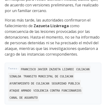
de acuerdo con versiones preliminares, fue realizado
por un familiar cercano.
Horas más tarde, las autoridades confirmaron el
fallecimiento de
Zazueta Lizárraga
como
consecuencia de las lesiones provocadas por las
detonaciones. Hasta el momento, no se ha informado
de personas detenidas ni se ha precisado el móvil del
ataque, mientras que las investigaciones quedaron a
cargo de las instancias correspondientes.
FRANCISCO JAVIER ZAZUETA LIZARDI
CULIACAN
SINALOA
TRANSITO MUNICIPAL DE CULIACAN
AYUNTAMIENTO DE CULIACAN
SEGURIDAD PUBLICA
ATAQUE ARMADO
VIOLENCIA CONTRA FUNCIONARIOS
CANAL DE AGUARUTO