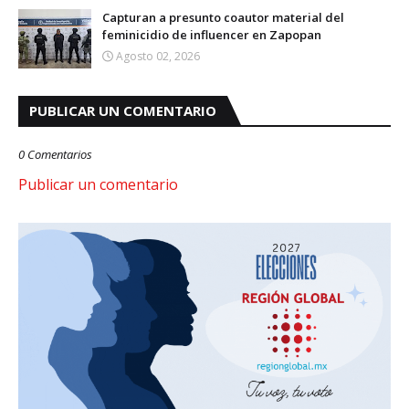
Capturan a presunto coautor material del
feminicidio de influencer en Zapopan
Agosto 02, 2026
PUBLICAR UN COMENTARIO
0 Comentarios
Publicar un comentario