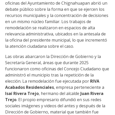
oficinas del Ayuntamiento de Chignahuapan abrió un
debate público sobre la forma en que se ejercen los
recursos municipales y la concentración de decisiones
en un mismo núcleo familiar. Los trabajos de
remodelación se realizaron en espacios de alta
relevancia administrativa, ubicados en la antesala de
la oficina del presidente municipal, lo que incrementó
la atención ciudadana sobre el caso.
Las obras abarcaron la Dirección de Gobierno y la
Secretaría General, áreas que durante 2025
funcionaron como oficinas del Concejo Ciudadano que
administró el municipio tras la repetición de la
elección. La remodelación fue ejecutada por
RIVA
Acabados Residenciales
, empresa perteneciente a
Isaí Rivera Trejo
, hermano del alcalde
Juan Rivera
Trejo
. El propio empresario difundió en sus redes
sociales imágenes y videos del antes y después de la
Dirección de Gobierno, material que también fue