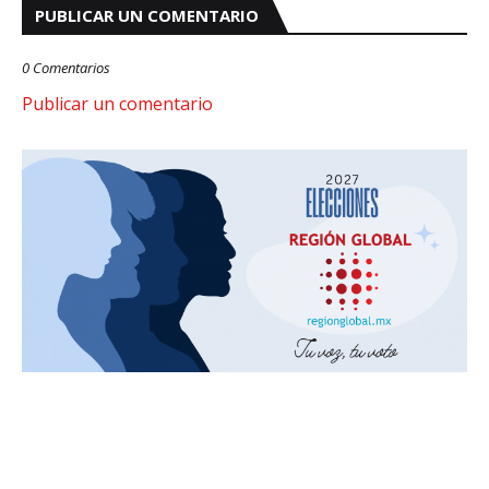
PUBLICAR UN COMENTARIO
0 Comentarios
Publicar un comentario