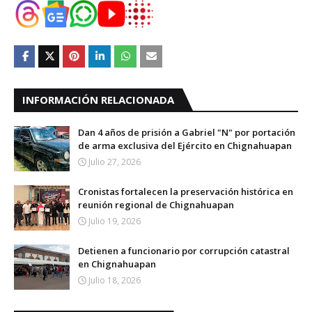
INFORMACIÓN RELACIONADA
Dan 4 años de prisión a Gabriel "N" por portación
de arma exclusiva del Ejército en Chignahuapan
Julio 27, 2026
Cronistas fortalecen la preservación histórica en
reunión regional de Chignahuapan
Julio 19, 2026
Detienen a funcionario por corrupción catastral
en Chignahuapan
Julio 18, 2026