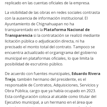
replicado en las cuentas oficiales de la empresa.
La visibilidad de las obras en redes sociales contrasta
con la ausencia de información institucional. El
Ayuntamiento de Chignahuapan no ha
transparentado en la
Plataforma Nacional de
Transparencia
si la contratación se realizó mediante
licitación pública o adjudicación directa, ni ha
precisado el monto total del contrato. Tampoco se
encuentra actualizado el organigrama del gobierno
municipal en plataformas oficiales, lo que limita la
posibilidad de escrutinio público.
De acuerdo con fuentes municipales,
Eduardo Rivera
Trejo
, también hermano del presidente, es el
responsable de Contratos, Adquisiciones, Servicios y
Obra Pública, cargo que ya había ocupado en 2023.
Esta configuración coloca al alcalde como titular del
Ejecutivo municipal, a un hermano en el área que