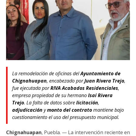
La remodelación de oficinas del
Ayuntamiento de
Chignahuapan
, encabezado por
Juan Rivera Trejo
,
fue ejecutada por
RIVA Acabados Residenciales
,
empresa propiedad de su hermano
Isaí Rivera
Trejo
. La falta de datos sobre
licitación
,
adjudicación
y
monto del contrato
mantiene bajo
cuestionamiento el uso del presupuesto municipal.
Chignahuapan
, Puebla. — La intervención reciente en