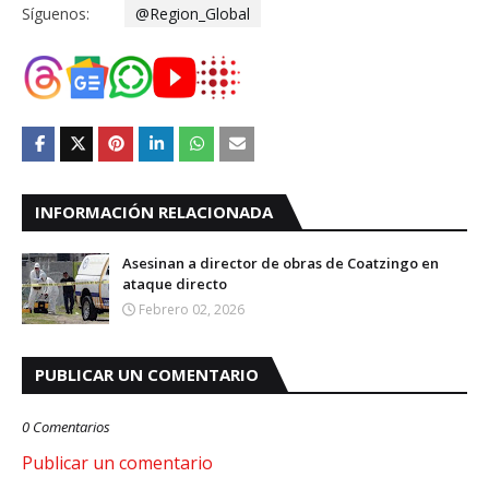
Síguenos:
@Region_Global
INFORMACIÓN RELACIONADA
Asesinan a director de obras de Coatzingo en
ataque directo
Febrero 02, 2026
PUBLICAR UN COMENTARIO
0 Comentarios
Publicar un comentario