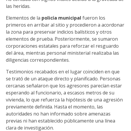
las heridas.
Elementos de la
policía municipal
fueron los
primeros en arribar al sitio y procedieron a acordonar
la zona para preservar indicios balísticos y otros
elementos de prueba. Posteriormente, se sumaron
corporaciones estatales para reforzar el resguardo
del área, mientras personal ministerial realizaba las
diligencias correspondientes.
Testimonios recabados en el lugar coinciden en que
se trató de un ataque directo y planificado. Personas
cercanas señalaron que los agresores parecían estar
esperando al funcionario, a escasos metros de su
vivienda, lo que refuerza la hipótesis de una agresión
previamente definida. Hasta el momento, las
autoridades no han informado sobre amenazas
previas ni han establecido públicamente una línea
clara de investigación.