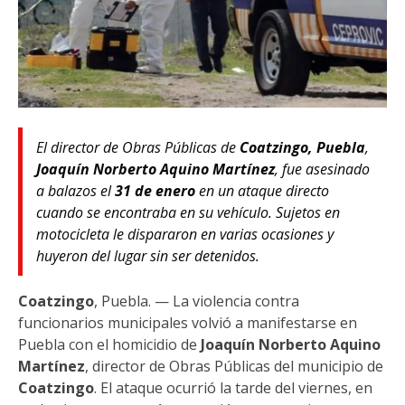
El director de Obras Públicas de
Coatzingo, Puebla
,
Joaquín Norberto Aquino Martínez
, fue asesinado
a balazos el
31 de enero
en un ataque directo
cuando se encontraba en su vehículo. Sujetos en
motocicleta le dispararon en varias ocasiones y
huyeron del lugar sin ser detenidos.
Coatzingo
, Puebla. — La violencia contra
funcionarios municipales volvió a manifestarse en
Puebla con el homicidio de
Joaquín Norberto Aquino
Martínez
, director de Obras Públicas del municipio de
Coatzingo
. El ataque ocurrió la tarde del viernes, en