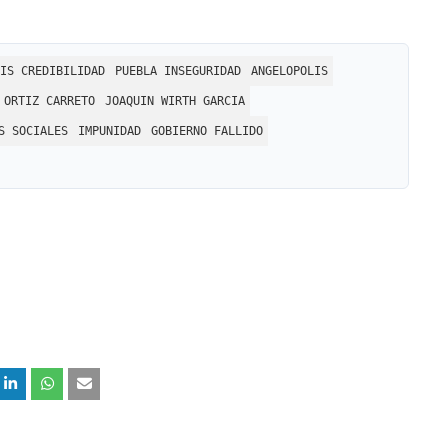
IS CREDIBILIDAD
PUEBLA INSEGURIDAD
ANGELOPOLIS
 ORTIZ CARRETO
JOAQUIN WIRTH GARCIA
S SOCIALES
IMPUNIDAD
GOBIERNO FALLIDO