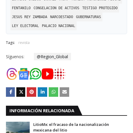
FENTANILO
CONGELACION DE ACTIVOS
TESTIGO PROTEGIDO
JESUS REY ZAMBADA
NARCOESTADO
GUBERNATURAS
LEY ELECTORAL
PALACIO NACIONAL
Tags:
revista
Síguenos:
@Region_Global
INFORMACIÓN RELACIONADA
LitioMx: el fracaso de la nacionalización
mexicana del litio