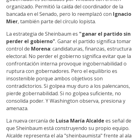
organizado. Permitió la caída del coordinador de la
bancada en el Senado, pero lo reemplazó con
Ignacio
Mier
, también parte del círculo lopista.
La estrategia de Sheinbaum es
"ganar el partido sin
perder el gobierno"
. Ganar el partido significa tomar
control de
Morena
: candidaturas, finanzas, estructura
electoral. No perder el gobierno significa evitar que la
confrontación interna provoque ingobernabilidad o
ruptura con gobernadores. Pero el equilibrio es
insostenible porque ambos objetivos son
contradictorios. Si golpea muy duro a los palencanos,
pierde gobernabilidad. Si no golpea suficiente, no
consolida poder. Y Washington observa, presiona y
amenaza.
La nueva cercanía de
Luisa María Alcalde
es señal de
que Sheinbaum está construyendo su propio equipo.
Alcalde representa el ala "sheinbaumista" frente al ala