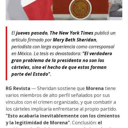
El
jueves pasado
,
The New York Times
publicó un
artículo firmado por
Mary Beth Sheridan
,
periodista con larga experiencia como corresponsal
en México. La tesis es devastadora:
"El verdadero
gran problema de la presidenta no son los
cárteles, sino el hecho de que estos forman
parte del Estado"
.
RG Revista
— Sheridan sostiene que
Morena
tiene
varios miembros de alto perfil señalados por sus
vínculos con el crimen organizado, y que combatir a
los cárteles implicaría enfrentarse al propio partido.
"Esto acabaría inevitablemente con los cimientos
y la legitimidad de Morena"
. Conclusión:
el