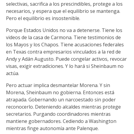
selectivas, sacrifica a los prescindibles, protege a los
necesarios, y espera que el equilibrio se mantenga.
Pero el equilibrio es insostenible.
Porque Estados Unidos no va a detenerse. Tiene los
videos de la casa de Carmona. Tiene testimonios de
los Mayos y los Chapos. Tiene acusaciones federales
en Texas contra empresarios vinculados a la red de
Andy y Adán Augusto. Puede congelar activos, revocar
visas, exigir extradiciones. Y lo hará si Sheinbaum no
actúa.
Pero actuar implica desmantelar Morena. Y sin
Morena, Sheinbaum no gobierna. Entonces está
atrapada. Gobernando un narcoestado sin poder
reconocerlo. Deteniendo alcaldes mientras protege
secretarios. Purgando coordinadores mientras
mantiene gobernadores. Cediendo a Washington
mientras finge autonomía ante Palenque.