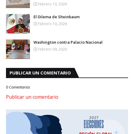
Febrero 10, 2026
El Dilema de Sheinbaum
Febrero 10, 2026
Washington contra Palacio Nacional
Febrero 09, 2026
PUBLICAR UN COMENTARIO
0 Comentarios
Publicar un comentario