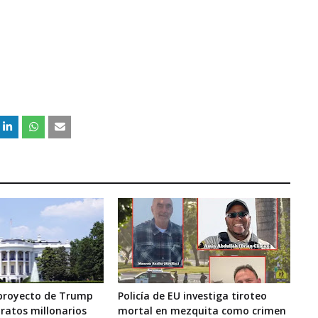
proyecto de Trump
Policía de EU investiga tiroteo
ratos millonarios
mortal en mezquita como crimen