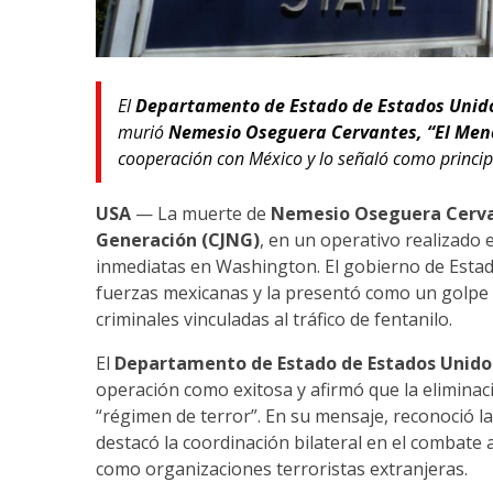
El
Departamento de Estado de Estados Unid
murió
Nemesio Oseguera Cervantes, “El Men
cooperación con México y lo señaló como principa
USA
— La muerte de
Nemesio Oseguera Cerva
Generación (CJNG)
, en un operativo realizado
inmediatas en Washington. El gobierno de Estad
fuerzas mexicanas y la presentó como un golpe 
criminales vinculadas al tráfico de fentanilo.
El
Departamento de Estado de Estados Unido
operación como exitosa y afirmó que la eliminac
“régimen de terror”. En su mensaje, reconoció la 
destacó la coordinación bilateral en el combate 
como organizaciones terroristas extranjeras.