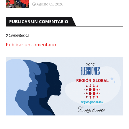
Agosto 05, 2026
PUBLICAR UN COMENTARIO
0 Comentarios
Publicar un comentario