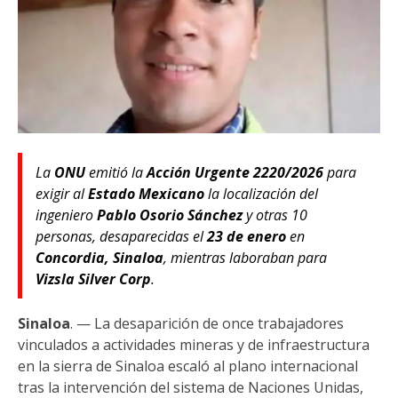
La
ONU
emitió la
Acción Urgente 2220/2026
para
exigir al
Estado Mexicano
la localización del
ingeniero
Pablo Osorio Sánchez
y otras 10
personas, desaparecidas el
23 de enero
en
Concordia, Sinaloa
, mientras laboraban para
Vizsla Silver Corp
.
Sinaloa
. — La desaparición de once trabajadores
vinculados a actividades mineras y de infraestructura
en la sierra de Sinaloa escaló al plano internacional
tras la intervención del sistema de Naciones Unidas,