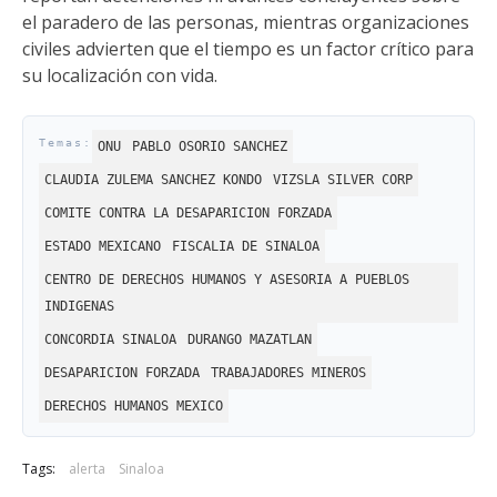
el paradero de las personas, mientras organizaciones
civiles advierten que el tiempo es un factor crítico para
su localización con vida.
ONU
PABLO OSORIO SANCHEZ
CLAUDIA ZULEMA SANCHEZ KONDO
VIZSLA SILVER CORP
COMITE CONTRA LA DESAPARICION FORZADA
ESTADO MEXICANO
FISCALIA DE SINALOA
CENTRO DE DERECHOS HUMANOS Y ASESORIA A PUEBLOS
INDIGENAS
CONCORDIA SINALOA
DURANGO MAZATLAN
DESAPARICION FORZADA
TRABAJADORES MINEROS
DERECHOS HUMANOS MEXICO
Tags:
alerta
Sinaloa