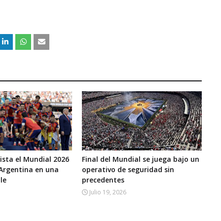
sta el Mundial 2026
Final del Mundial se juega bajo un
 Argentina en una
operativo de seguridad sin
ble
precedentes
Julio 19, 2026