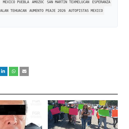
MEXICO PUEBLA
AMOZOC
SAN MARTIN TEXMELUCAN
ESPERANZA
PALAN TEHUACAN
AUMENTO PEAJE 2026
AUTOPISTAS MEXICO