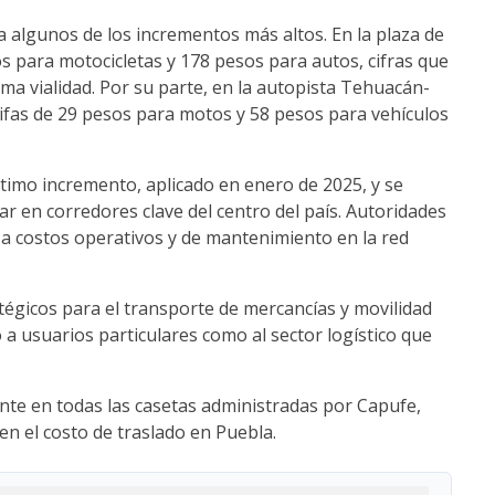
 algunos de los incrementos más altos. En la plaza de
os para motocicletas y 178 pesos para autos, cifras que
ma vialidad. Por su parte, en la autopista Tehuacán-
ifas de 29 pesos para motos y 58 pesos para vehículos
timo incremento, aplicado en enero de 2025, y se
ar en corredores clave del centro del país. Autoridades
a costos operativos y de mantenimiento en la red
égicos para el transporte de mercancías y movilidad
 a usuarios particulares como al sector logístico que
nte en todas las casetas administradas por Capufe,
en el costo de traslado en Puebla.