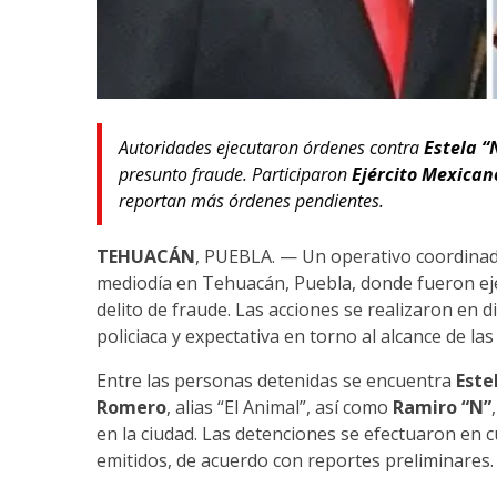
Autoridades ejecutaron órdenes contra
Estela “
presunto fraude. Participaron
Ejército Mexican
reportan más órdenes pendientes.
TEHUACÁN
, PUEBLA. — Un operativo coordinado
mediodía en Tehuacán, Puebla, donde fueron ej
delito de fraude. Las acciones se realizaron en 
policiaca y expectativa en torno al alcance de las
Entre las personas detenidas se encuentra
Este
Romero
, alias “El Animal”, así como
Ramiro “N”
en la ciudad. Las detenciones se efectuaron en
emitidos, de acuerdo con reportes preliminares.