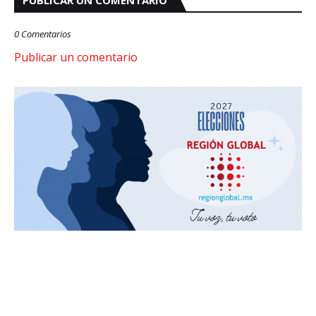
PUBLICAR UN COMENTARIO
0 Comentarios
Publicar un comentario