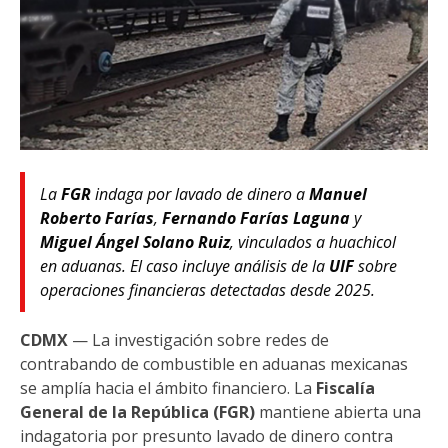
La
FGR
indaga por lavado de dinero a
Manuel
Roberto Farías
,
Fernando Farías Laguna
y
Miguel Ángel Solano Ruiz
, vinculados a huachicol
en aduanas. El caso incluye análisis de la
UIF
sobre
operaciones financieras detectadas desde 2025.
CDMX
— La investigación sobre redes de
contrabando de combustible en aduanas mexicanas
se amplía hacia el ámbito financiero. La
Fiscalía
General de la República (FGR)
mantiene abierta una
indagatoria por presunto lavado de dinero contra