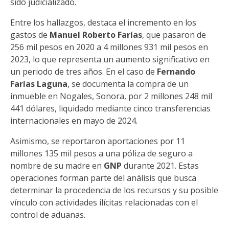
sido judicializado.
Entre los hallazgos, destaca el incremento en los
gastos de
Manuel Roberto Farías
, que pasaron de
256 mil pesos en 2020 a 4 millones 931 mil pesos en
2023, lo que representa un aumento significativo en
un periodo de tres años. En el caso de
Fernando
Farías Laguna
, se documenta la compra de un
inmueble en Nogales, Sonora, por 2 millones 248 mil
441 dólares, liquidado mediante cinco transferencias
internacionales en mayo de 2024.
Asimismo, se reportaron aportaciones por 11
millones 135 mil pesos a una póliza de seguro a
nombre de su madre en
GNP
durante 2021. Estas
operaciones forman parte del análisis que busca
determinar la procedencia de los recursos y su posible
vínculo con actividades ilícitas relacionadas con el
control de aduanas.