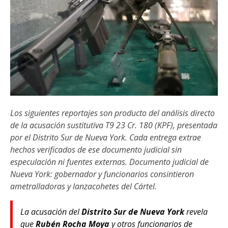
Los siguientes reportajes son producto del análisis directo
de la acusación sustitutiva T9 23 Cr. 180 (KPF), presentada
por el Distrito Sur de Nueva York. Cada entrega extrae
hechos verificados de ese documento judicial sin
especulación ni fuentes externas. Documento judicial de
Nueva York: gobernador y funcionarios consintieron
ametralladoras y lanzacohetes del Cártel.
La acusación del
Distrito Sur de Nueva York
revela
que
Rubén Rocha Moya
y otros funcionarios de