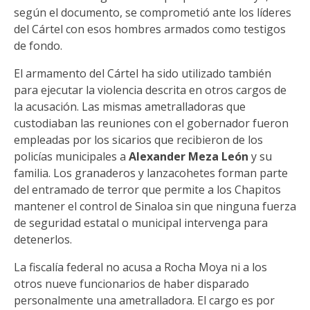
según el documento, se comprometió ante los líderes
del Cártel con esos hombres armados como testigos
de fondo.
El armamento del Cártel ha sido utilizado también
para ejecutar la violencia descrita en otros cargos de
la acusación. Las mismas ametralladoras que
custodiaban las reuniones con el gobernador fueron
empleadas por los sicarios que recibieron de los
policías municipales a
Alexander Meza León
y su
familia. Los granaderos y lanzacohetes forman parte
del entramado de terror que permite a los Chapitos
mantener el control de Sinaloa sin que ninguna fuerza
de seguridad estatal o municipal intervenga para
detenerlos.
La fiscalía federal no acusa a Rocha Moya ni a los
otros nueve funcionarios de haber disparado
personalmente una ametralladora. El cargo es por