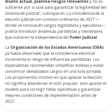
diseño actual, plantea riesgos relevantes
y no es
suficiente por sí sola para garantizar la legitimidad del
sistema de justicia”, subrayaron. La coincidencia de la
elección judicial con comicios ordinarios de 2027 —
donde se renovarán cargos legislativos y ejecutivos—
podría introducir dinámicas partidistas y clientelares
que vulneren la independencia del
Poder Judicial
.
La
Organización de los Estados Americanos (OEA)
ya había observado que la coincidencia electoral
incrementa el riesgo de influencias partidistas. Los
especialistas recomiendan simplificar boletas y evitar
concentrar demasiados cargos en una sola jornada.
Los proponentes insisten en que aplazar la elección
no significa abandonar el voto popular, sino ajustar el
modelo para corregir fallas operativas y garantizar
mejores condiciones de implementación antes de
2027.