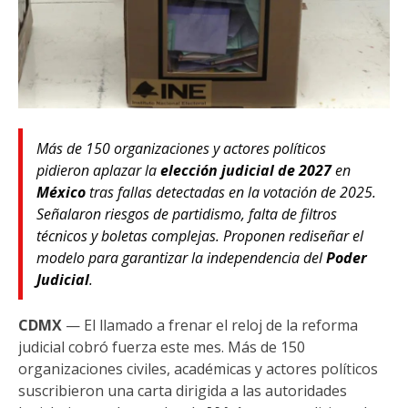
Más de 150 organizaciones y actores políticos
pidieron aplazar la
elección judicial de 2027
en
México
tras fallas detectadas en la votación de 2025.
Señalaron riesgos de partidismo, falta de filtros
técnicos y boletas complejas. Proponen rediseñar el
modelo para garantizar la independencia del
Poder
Judicial
.
CDMX
— El llamado a frenar el reloj de la reforma
judicial cobró fuerza este mes. Más de 150
organizaciones civiles, académicas y actores políticos
suscribieron una carta dirigida a las autoridades