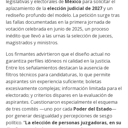
legislativas y electorales de
México
para solicitar el
aplazamiento de la
elección judicial de 2027
y un
rediseño profundo del modelo. La petición surge tras
las fallas documentadas en la primera jornada de
votación celebrada en junio de 2025, un proceso
inédito que llevó a las urnas la selección de jueces,
magistrados y ministros.
Los firmantes advirtieron que el diseño actual no
garantiza perfiles idóneos ni calidad en la justicia.
Entre los señalamientos destacan la ausencia de
filtros técnicos para candidaturas, lo que permite
aspirantes sin experiencia suficiente; boletas
excesivamente complejas; información limitada para el
electorado; y criterios dispares en la evaluación de
aspirantes. Cuestionaron especialmente el esquema
de tres comités —uno por cada
Poder del Estado
—
por generar desigualdad y percepciones de sesgo
político. “
La elección de personas juzgadoras, en su