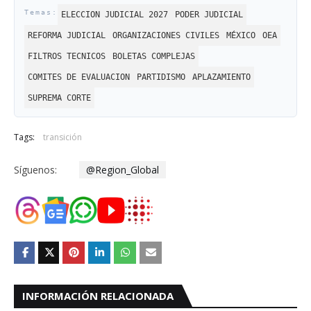
ELECCION JUDICIAL 2027
PODER JUDICIAL
REFORMA JUDICIAL
ORGANIZACIONES CIVILES
MÉXICO
OEA
FILTROS TECNICOS
BOLETAS COMPLEJAS
COMITES DE EVALUACION
PARTIDISMO
APLAZAMIENTO
SUPREMA CORTE
Tags:
transición
Síguenos:
@Region_Global
INFORMACIÓN RELACIONADA