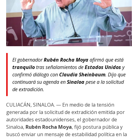
El gobernador
Rubén Rocha Moya
afirmó que está
tranquilo
tras señalamientos de
Estados Unidos
y
confirmó diálogo con
Claudia Sheinbaum
. Dijo que
continuará su agenda en
Sinaloa
pese a la solicitud
de extradición.
CULIACÁN, SINALOA. — En medio de la tensión
generada por la solicitud de extradición emitida por
autoridades estadounidenses, el gobernador de
Sinaloa,
Rubén Rocha Moya
, fijó postura pública y
buscó enviar un mensaje de estabilidad política en la