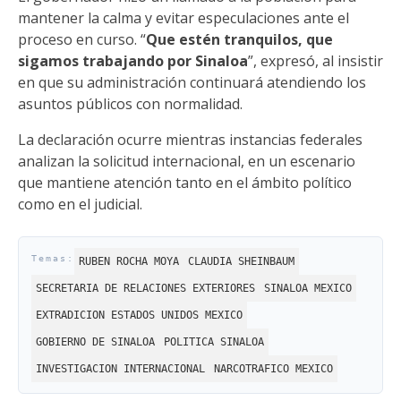
mantener la calma y evitar especulaciones ante el
proceso en curso. “
Que estén tranquilos, que
sigamos trabajando por Sinaloa
”, expresó, al insistir
en que su administración continuará atendiendo los
asuntos públicos con normalidad.
La declaración ocurre mientras instancias federales
analizan la solicitud internacional, en un escenario
que mantiene atención tanto en el ámbito político
como en el judicial.
RUBEN ROCHA MOYA
CLAUDIA SHEINBAUM
SECRETARIA DE RELACIONES EXTERIORES
SINALOA MEXICO
EXTRADICION ESTADOS UNIDOS MEXICO
GOBIERNO DE SINALOA
POLITICA SINALOA
INVESTIGACION INTERNACIONAL
NARCOTRAFICO MEXICO