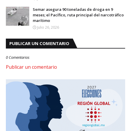
Semar asegura 90 toneladas de droga en 9
meses; el Pacífico, ruta principal del narcotráfico
marítimo
Julio 26, 2026
PUBLICAR UN COMENTARIO
0 Comentarios
Publicar un comentario