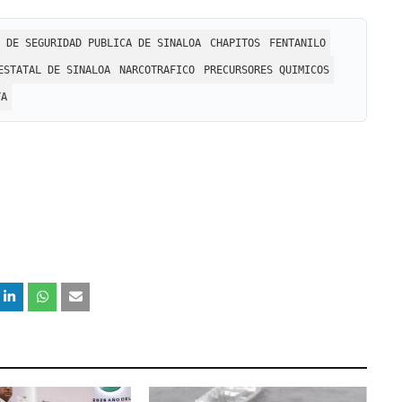
 DE SEGURIDAD PUBLICA DE SINALOA
CHAPITOS
FENTANILO
ESTATAL DE SINALOA
NARCOTRAFICO
PRECURSORES QUIMICOS
YA