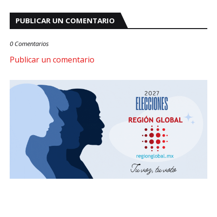
PUBLICAR UN COMENTARIO
0 Comentarios
Publicar un comentario