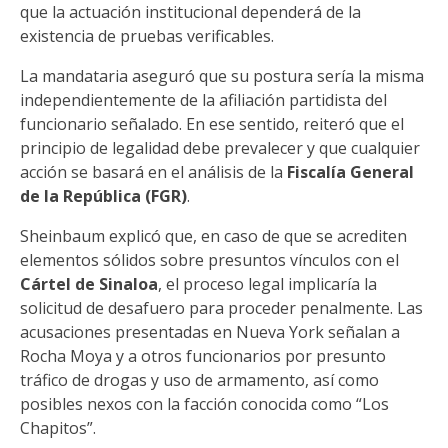
que la actuación institucional dependerá de la
existencia de pruebas verificables.
La mandataria aseguró que su postura sería la misma
independientemente de la afiliación partidista del
funcionario señalado. En ese sentido, reiteró que el
principio de legalidad debe prevalecer y que cualquier
acción se basará en el análisis de la
Fiscalía General
de la República (FGR)
.
Sheinbaum explicó que, en caso de que se acrediten
elementos sólidos sobre presuntos vínculos con el
Cártel de Sinaloa
, el proceso legal implicaría la
solicitud de desafuero para proceder penalmente. Las
acusaciones presentadas en Nueva York señalan a
Rocha Moya y a otros funcionarios por presunto
tráfico de drogas y uso de armamento, así como
posibles nexos con la facción conocida como “Los
Chapitos”.