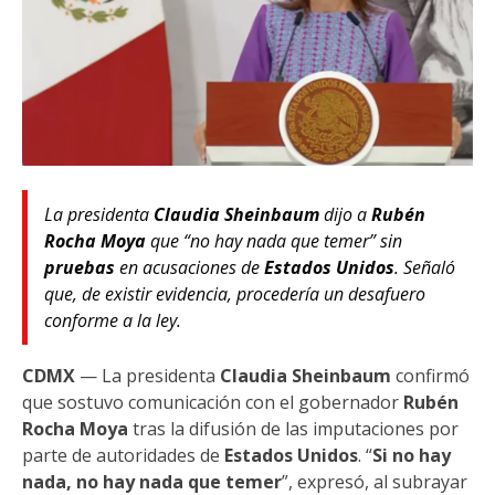
La presidenta
Claudia Sheinbaum
dijo a
Rubén
Rocha Moya
que “no hay nada que temer” sin
pruebas
en acusaciones de
Estados Unidos
. Señaló
que, de existir evidencia, procedería un desafuero
conforme a la ley.
CDMX
— La presidenta
Claudia Sheinbaum
confirmó
que sostuvo comunicación con el gobernador
Rubén
Rocha Moya
tras la difusión de las imputaciones por
parte de autoridades de
Estados Unidos
. “
Si no hay
nada, no hay nada que temer
”, expresó, al subrayar