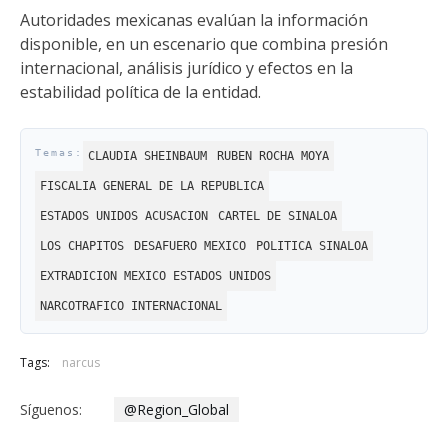
Autoridades mexicanas evalúan la información
disponible, en un escenario que combina presión
internacional, análisis jurídico y efectos en la
estabilidad política de la entidad.
CLAUDIA SHEINBAUM
RUBEN ROCHA MOYA
FISCALIA GENERAL DE LA REPUBLICA
ESTADOS UNIDOS ACUSACION
CARTEL DE SINALOA
LOS CHAPITOS
DESAFUERO MEXICO
POLITICA SINALOA
EXTRADICION MEXICO ESTADOS UNIDOS
NARCOTRAFICO INTERNACIONAL
Tags:
narcus
Síguenos:
@Region_Global