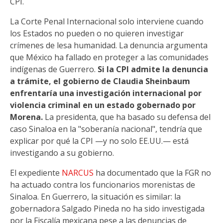
CPI.
La Corte Penal Internacional solo interviene cuando
los Estados no pueden o no quieren investigar
crímenes de lesa humanidad. La denuncia argumenta
que México ha fallado en proteger a las comunidades
indígenas de Guerrero.
Si la CPI admite la denuncia
a trámite, el gobierno de Claudia Sheinbaum
enfrentaría una investigación internacional por
violencia criminal en un estado gobernado por
Morena.
La presidenta, que ha basado su defensa del
caso Sinaloa en la "soberanía nacional", tendría que
explicar por qué la CPI —y no solo EE.UU.— está
investigando a su gobierno.
El expediente
NARCUS
ha documentado que la FGR no
ha actuado contra los funcionarios morenistas de
Sinaloa. En Guerrero, la situación es similar: la
gobernadora Salgado Pineda no ha sido investigada
por la Fiscalía mexicana pese a las denuncias de