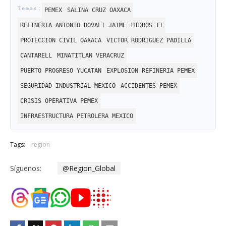
PEMEX
SALINA CRUZ OAXACA
REFINERIA ANTONIO DOVALI JAIME
HIDROS II
PROTECCION CIVIL OAXACA
VICTOR RODRIGUEZ PADILLA
CANTARELL
MINATITLAN VERACRUZ
PUERTO PROGRESO YUCATAN
EXPLOSION REFINERIA PEMEX
SEGURIDAD INDUSTRIAL MEXICO
ACCIDENTES PEMEX
CRISIS OPERATIVA PEMEX
INFRAESTRUCTURA PETROLERA MEXICO
Tags:
region
Síguenos:
@Region_Global