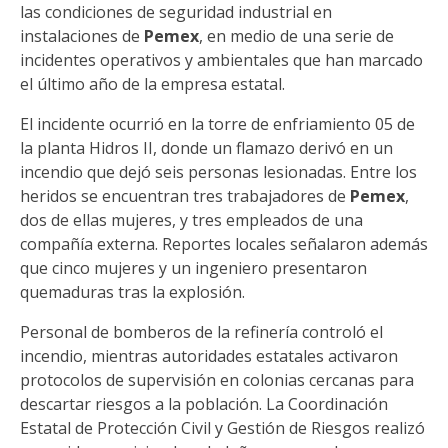
las condiciones de seguridad industrial en
instalaciones de
Pemex
, en medio de una serie de
incidentes operativos y ambientales que han marcado
el último año de la empresa estatal.
El incidente ocurrió en la torre de enfriamiento 05 de
la planta Hidros II, donde un flamazo derivó en un
incendio que dejó seis personas lesionadas. Entre los
heridos se encuentran tres trabajadores de
Pemex
,
dos de ellas mujeres, y tres empleados de una
compañía externa. Reportes locales señalaron además
que cinco mujeres y un ingeniero presentaron
quemaduras tras la explosión.
Personal de bomberos de la refinería controló el
incendio, mientras autoridades estatales activaron
protocolos de supervisión en colonias cercanas para
descartar riesgos a la población. La Coordinación
Estatal de Protección Civil y Gestión de Riesgos realizó