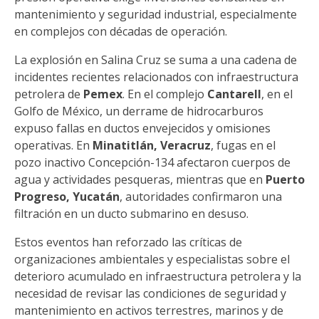
mantenimiento y seguridad industrial, especialmente
en complejos con décadas de operación.
La explosión en Salina Cruz se suma a una cadena de
incidentes recientes relacionados con infraestructura
petrolera de
Pemex
. En el complejo
Cantarell
, en el
Golfo de México, un derrame de hidrocarburos
expuso fallas en ductos envejecidos y omisiones
operativas. En
Minatitlán, Veracruz
, fugas en el
pozo inactivo Concepción-134 afectaron cuerpos de
agua y actividades pesqueras, mientras que en
Puerto
Progreso, Yucatán
, autoridades confirmaron una
filtración en un ducto submarino en desuso.
Estos eventos han reforzado las críticas de
organizaciones ambientales y especialistas sobre el
deterioro acumulado en infraestructura petrolera y la
necesidad de revisar las condiciones de seguridad y
mantenimiento en activos terrestres, marinos y de