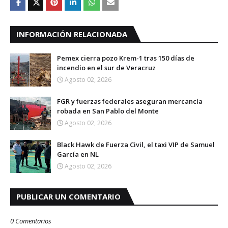
INFORMACIÓN RELACIONADA
Pemex cierra pozo Krem-1 tras 150 días de
incendio en el sur de Veracruz
Agosto 02, 2026
FGR y fuerzas federales aseguran mercancía
robada en San Pablo del Monte
Agosto 02, 2026
Black Hawk de Fuerza Civil, el taxi VIP de Samuel
García en NL
Agosto 02, 2026
PUBLICAR UN COMENTARIO
0 Comentarios