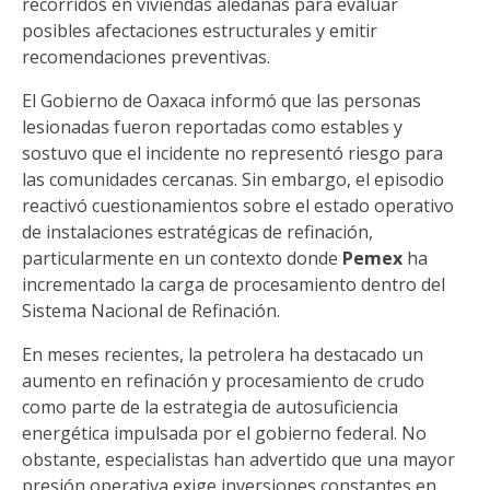
recorridos en viviendas aledañas para evaluar
posibles afectaciones estructurales y emitir
recomendaciones preventivas.
El Gobierno de Oaxaca informó que las personas
lesionadas fueron reportadas como estables y
sostuvo que el incidente no representó riesgo para
las comunidades cercanas. Sin embargo, el episodio
reactivó cuestionamientos sobre el estado operativo
de instalaciones estratégicas de refinación,
particularmente en un contexto donde
Pemex
ha
incrementado la carga de procesamiento dentro del
Sistema Nacional de Refinación.
En meses recientes, la petrolera ha destacado un
aumento en refinación y procesamiento de crudo
como parte de la estrategia de autosuficiencia
energética impulsada por el gobierno federal. No
obstante, especialistas han advertido que una mayor
presión operativa exige inversiones constantes en