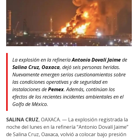
La explosión en la refinería
Antonio Dovalí Jaime
de
Salina Cruz, Oaxaca
, dejó seis personas heridas.
Nuevamente emergen serios cuestionamientos sobre
las condiciones operativas y de seguridad en
instalaciones de
Pemex
. Además, continúan los
efectos de los recientes incidentes ambientales en el
Golfo de México.
SALINA CRUZ
, OAXACA. — La explosión registrada la
noche del lunes en la refinería “Antonio Dovalí Jaime”
de Salina Cruz, Oaxaca, volvió a colocar bajo presión