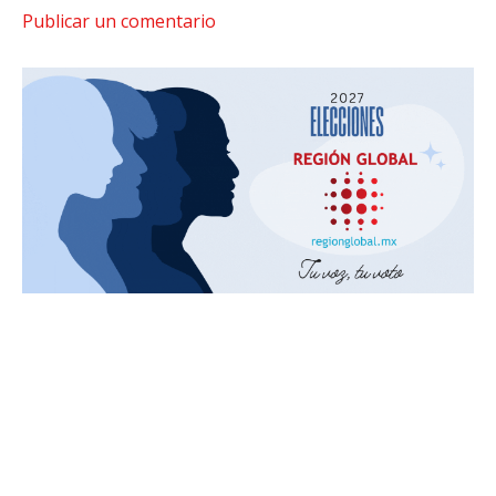
Publicar un comentario