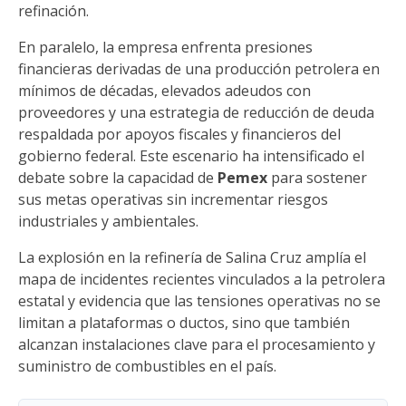
refinación.
En paralelo, la empresa enfrenta presiones
financieras derivadas de una producción petrolera en
mínimos de décadas, elevados adeudos con
proveedores y una estrategia de reducción de deuda
respaldada por apoyos fiscales y financieros del
gobierno federal. Este escenario ha intensificado el
debate sobre la capacidad de
Pemex
para sostener
sus metas operativas sin incrementar riesgos
industriales y ambientales.
La explosión en la refinería de Salina Cruz amplía el
mapa de incidentes recientes vinculados a la petrolera
estatal y evidencia que las tensiones operativas no se
limitan a plataformas o ductos, sino que también
alcanzan instalaciones clave para el procesamiento y
suministro de combustibles en el país.