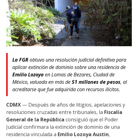
La FGR
obtuvo una resolución judicial definitiva para
aplicar extinción de dominio sobre una residencia de
Emilio Lozoya
en Lomas de Bezares, Ciudad de
México, valuada en más de
51 millones de pesos
, al
acreditarse que fue adquirida con recursos ilícitos.
CDMX
— Después de años de litigios, apelaciones y
resoluciones cruzadas entre tribunales, la
Fiscalía
General de la República
consiguió que el Poder
Judicial confirmara la extinción de dominio de una
residencia vinculada a
Emilio Lozoya Austin
,