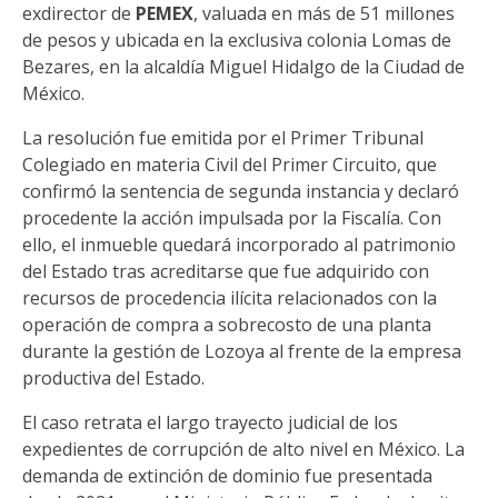
exdirector de
PEMEX
, valuada en más de 51 millones
de pesos y ubicada en la exclusiva colonia Lomas de
Bezares, en la alcaldía Miguel Hidalgo de la Ciudad de
México.
La resolución fue emitida por el Primer Tribunal
Colegiado en materia Civil del Primer Circuito, que
confirmó la sentencia de segunda instancia y declaró
procedente la acción impulsada por la Fiscalía. Con
ello, el inmueble quedará incorporado al patrimonio
del Estado tras acreditarse que fue adquirido con
recursos de procedencia ilícita relacionados con la
operación de compra a sobrecosto de una planta
durante la gestión de Lozoya al frente de la empresa
productiva del Estado.
El caso retrata el largo trayecto judicial de los
expedientes de corrupción de alto nivel en México. La
demanda de extinción de dominio fue presentada