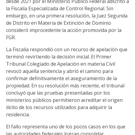
desde 2021 por el Ministerio Público Federal adscrito a
la Fiscalía Especializada de Control Regional. Sin
embargo, en una primera resolución, la Juez Segunda
de Distrito en Materia de Extinción de Dominio
consideró improcedente la acción promovida por la
FGR.
La Fiscalía respondió con un recurso de apelación que
terminó revirtiendo la decisión inicial. El Primer
Tribunal Colegiado de Apelación en materia Civil
revocó aquella sentencia y abrió el camino para
confirmar definitivamente el aseguramiento de la
propiedad. En su resolución más reciente, el tribunal
concluyó que las pruebas presentadas por los
ministerios públicos permitieron acreditar el origen
ilícito de los recursos utilizados para adquirir la
residencia.
El fallo representa uno de los pocos casos en los que
las autoridades federales logran consolidar