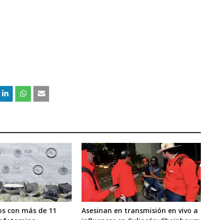
os con más de 11
Asesinan en transmisión en vivo a