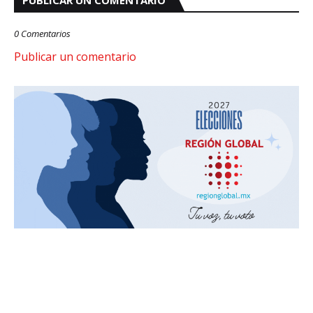
PUBLICAR UN COMENTARIO
0 Comentarios
Publicar un comentario