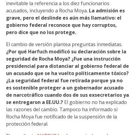
inevitable la referencia a los diez funcionarios
acusados, incluyendo a Rocha Moya.
La admisión es
grave, pero el deslinde es aún más llamativo: el
gobierno federal reconoce que hay corruptos,
pero dice que no los protege.
El cambio de versión plantea preguntas inmediatas.
¿Por qué Harfuch modificó su declaración sobre la
seguridad de Rocha Moya? ¿Fue una instrucción
presidencial para distanciar al gobierno federal de
un acusado que se ha vuelto políticamente tóxico?
¿La seguridad federal fue retirada porque ya no
es sostenible proteger a un gobernador acusado
de narcotráfico cuando dos de sus exsecretarios ya
se entregaron a EE.UU.?
El gobierno no ha explicado
las razones del cambio. Tampoco ha informado si
Rocha Moya fue notificado de la suspensión de la
protección federal.