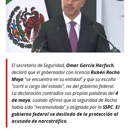
El secretario de Seguridad,
Omar García Harfuch
,
declaró que el gobernador con licencia
Rubén Rocha
Moya
"se encuentra en su entidad" y que su escolta
"corre a cargo del estado", no del gobierno federal.
La declaración contradice sus propias palabras del
4
de mayo
, cuando afirmó que la seguridad de Rocha
había sido "recomendada" y asignada por la
SSPC
.
El
gobierno federal se deslinda de la protección al
acusado de narcotráfico.