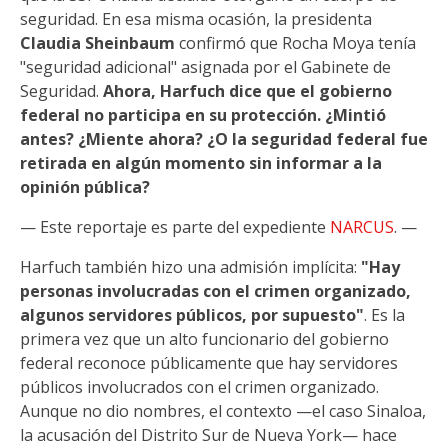
seguridad. En esa misma ocasión, la presidenta
Claudia Sheinbaum
confirmó que Rocha Moya tenía
"seguridad adicional" asignada por el Gabinete de
Seguridad.
Ahora, Harfuch dice que el gobierno
federal no participa en su protección. ¿Mintió
antes? ¿Miente ahora? ¿O la seguridad federal fue
retirada en algún momento sin informar a la
opinión pública?
— Este reportaje es parte del expediente
NARCUS
. —
Harfuch también hizo una admisión implícita:
"Hay
personas involucradas con el crimen organizado,
algunos servidores públicos, por supuesto"
. Es la
primera vez que un alto funcionario del gobierno
federal reconoce públicamente que hay servidores
públicos involucrados con el crimen organizado.
Aunque no dio nombres, el contexto —el caso Sinaloa,
la acusación del Distrito Sur de Nueva York— hace