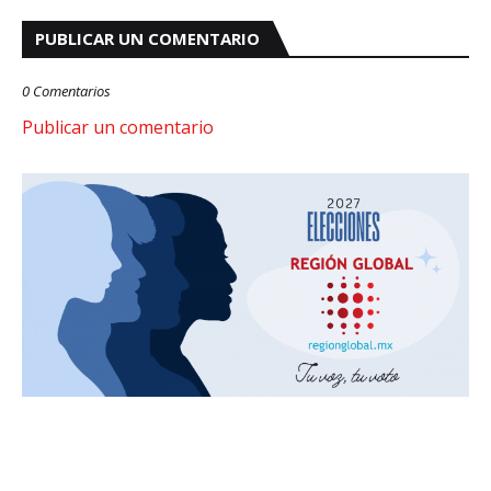
PUBLICAR UN COMENTARIO
0 Comentarios
Publicar un comentario