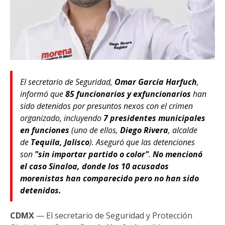
El secretario de Seguridad,
Omar García Harfuch
,
informó que
85 funcionarios y exfuncionarios
han
sido detenidos por presuntos nexos con el crimen
organizado, incluyendo
7 presidentes municipales
en funciones
(uno de ellos,
Diego Rivera
, alcalde
de
Tequila, Jalisco
). Aseguró que las detenciones
son
"sin importar partido o color"
.
No mencionó
el caso Sinaloa, donde los 10 acusados
morenistas han comparecido pero no han sido
detenidos.
CDMX
— El secretario de Seguridad y Protección