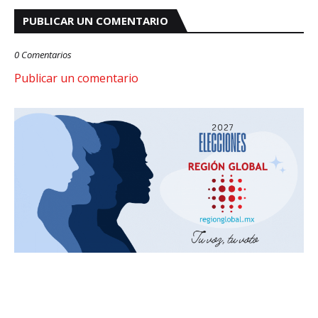
PUBLICAR UN COMENTARIO
0 Comentarios
Publicar un comentario