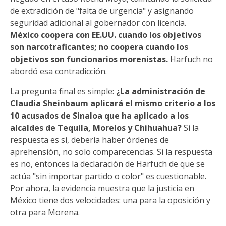
de extradición de "falta de urgencia" y asignando
seguridad adicional al gobernador con licencia.
México coopera con EE.UU. cuando los objetivos
son narcotraficantes; no coopera cuando los
objetivos son funcionarios morenistas.
Harfuch no
abordó esa contradicción.
La pregunta final es simple:
¿La administración de
Claudia Sheinbaum aplicará el mismo criterio a los
10 acusados de Sinaloa que ha aplicado a los
alcaldes de Tequila, Morelos y Chihuahua?
Si la
respuesta es sí, debería haber órdenes de
aprehensión, no solo comparecencias. Si la respuesta
es no, entonces la declaración de Harfuch de que se
actúa "sin importar partido o color" es cuestionable.
Por ahora, la evidencia muestra que la justicia en
México tiene dos velocidades: una para la oposición y
otra para Morena.