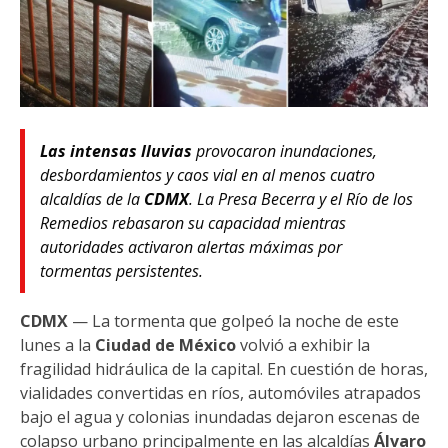
Las intensas lluvias
provocaron inundaciones,
desbordamientos y caos vial en al menos cuatro
alcaldías de la
CDMX
. La Presa Becerra y el Río de los
Remedios rebasaron su capacidad mientras
autoridades activaron alertas máximas por
tormentas persistentes.
CDMX
— La tormenta que golpeó la noche de este
lunes a la
Ciudad de México
volvió a exhibir la
fragilidad hidráulica de la capital. En cuestión de horas,
vialidades convertidas en ríos, automóviles atrapados
bajo el agua y colonias inundadas dejaron escenas de
colapso urbano principalmente en las alcaldías
Álvaro