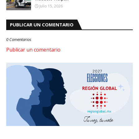
Julio 15, 2026
PUBLICAR UN COMENTARIO
0 Comentarios
Publicar un comentario