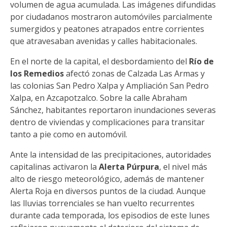
volumen de agua acumulada. Las imágenes difundidas
por ciudadanos mostraron automóviles parcialmente
sumergidos y peatones atrapados entre corrientes
que atravesaban avenidas y calles habitacionales.
En el norte de la capital, el desbordamiento del
Río de
los Remedios
afectó zonas de Calzada Las Armas y
las colonias San Pedro Xalpa y Ampliación San Pedro
Xalpa, en Azcapotzalco. Sobre la calle Abraham
Sánchez, habitantes reportaron inundaciones severas
dentro de viviendas y complicaciones para transitar
tanto a pie como en automóvil.
Ante la intensidad de las precipitaciones, autoridades
capitalinas activaron la
Alerta Púrpura
, el nivel más
alto de riesgo meteorológico, además de mantener
Alerta Roja en diversos puntos de la ciudad. Aunque
las lluvias torrenciales se han vuelto recurrentes
durante cada temporada, los episodios de este lunes