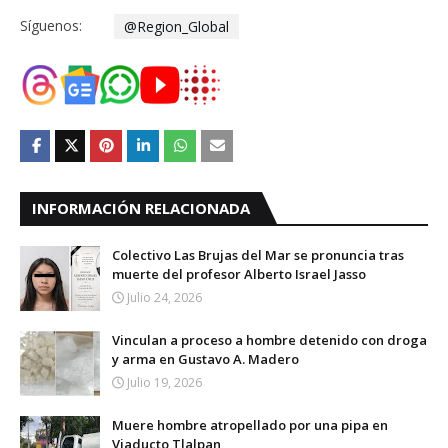
Síguenos:
@Region_Global
INFORMACIÓN RELACIONADA
Colectivo Las Brujas del Mar se pronuncia tras
muerte del profesor Alberto Israel Jasso
Julio 24, 2026
Vinculan a proceso a hombre detenido con droga
y arma en Gustavo A. Madero
Julio 19, 2026
Muere hombre atropellado por una pipa en
Viaducto Tlalpan