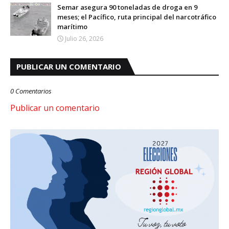
Semar asegura 90 toneladas de droga en 9
meses; el Pacífico, ruta principal del narcotráfico
marítimo
Julio 26, 2026
PUBLICAR UN COMENTARIO
0 Comentarios
Publicar un comentario