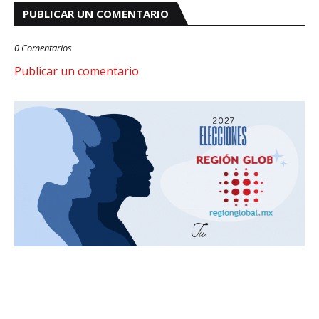
PUBLICAR UN COMENTARIO
0 Comentarios
Publicar un comentario