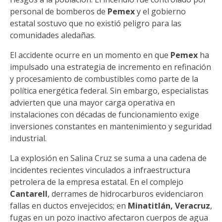
personal de bomberos de
Pemex
y el gobierno
estatal sostuvo que no existió peligro para las
comunidades aledañas.
El accidente ocurre en un momento en que
Pemex
ha
impulsado una estrategia de incremento en refinación
y procesamiento de combustibles como parte de la
política energética federal. Sin embargo, especialistas
advierten que una mayor carga operativa en
instalaciones con décadas de funcionamiento exige
inversiones constantes en mantenimiento y seguridad
industrial.
La explosión en Salina Cruz se suma a una cadena de
incidentes recientes vinculados a infraestructura
petrolera de la empresa estatal. En el complejo
Cantarell
, derrames de hidrocarburos evidenciaron
fallas en ductos envejecidos; en
Minatitlán, Veracruz
,
fugas en un pozo inactivo afectaron cuerpos de agua