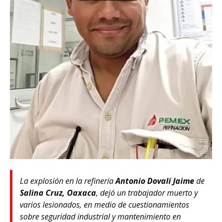
La explosión en la refinería
Antonio Dovalí Jaime
de
Salina Cruz, Oaxaca
, dejó un trabajador muerto y
varios lesionados, en medio de cuestionamientos
sobre seguridad industrial y mantenimiento en