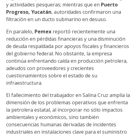
y actividades pesqueras; mientras que en
Puerto
Progreso, Yucatán
, autoridades confirmaron una
filtración en un ducto submarino en desuso.
En paralelo,
Pemex
reportó recientemente una
reducción en pérdidas financieras y una disminución
de deuda respaldada por apoyos fiscales y financieros
del gobierno federal. No obstante, la empresa
continúa enfrentando caída en producción petrolera,
adeudos con proveedores y crecientes
cuestionamientos sobre el estado de su
infraestructura.
El fallecimiento del trabajador en Salina Cruz amplía la
dimensión de los problemas operativos que enfrenta
la petrolera estatal, al incorporar no sólo impactos
ambientales y económicos, sino también
consecuencias humanas derivadas de incidentes
industriales en instalaciones clave para el suministro