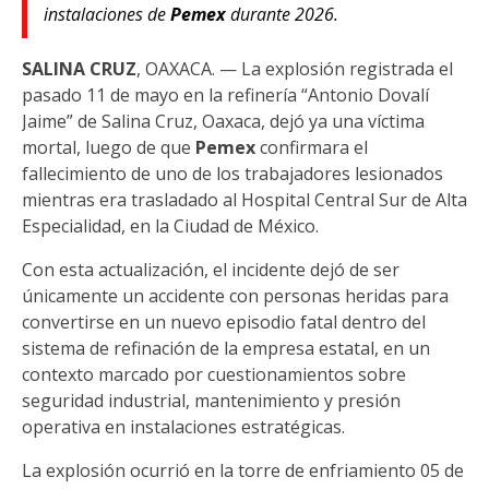
instalaciones de
Pemex
durante 2026.
SALINA CRUZ
, OAXACA. — La explosión registrada el
pasado 11 de mayo en la refinería “Antonio Dovalí
Jaime” de Salina Cruz, Oaxaca, dejó ya una víctima
mortal, luego de que
Pemex
confirmara el
fallecimiento de uno de los trabajadores lesionados
mientras era trasladado al Hospital Central Sur de Alta
Especialidad, en la Ciudad de México.
Con esta actualización, el incidente dejó de ser
únicamente un accidente con personas heridas para
convertirse en un nuevo episodio fatal dentro del
sistema de refinación de la empresa estatal, en un
contexto marcado por cuestionamientos sobre
seguridad industrial, mantenimiento y presión
operativa en instalaciones estratégicas.
La explosión ocurrió en la torre de enfriamiento 05 de