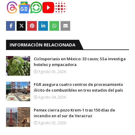
INFORMACIÓN RELACIONADA
Ciclosporiasis en México: 33 casos; SSa investiga
hoteles y empacadora
Agosto 05, 2026
FGR asegura cuatro centros de procesamiento
ilícito de combustibles en tres estados del país
Agosto 04, 2026
Pemex cierra pozo Krem-1 tras 150 días de
incendio en el sur de Veracruz
Agosto 02, 2026