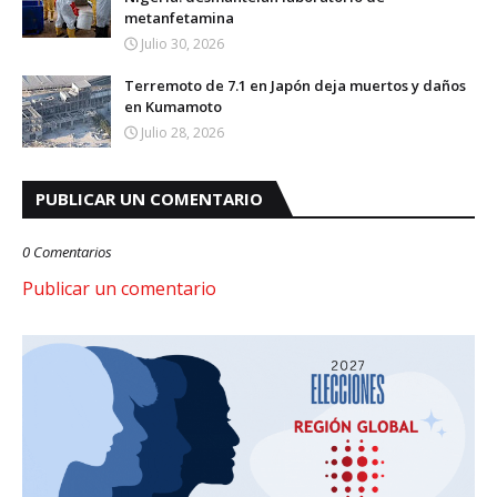
metanfetamina
Julio 30, 2026
Terremoto de 7.1 en Japón deja muertos y daños
en Kumamoto
Julio 28, 2026
PUBLICAR UN COMENTARIO
0 Comentarios
Publicar un comentario