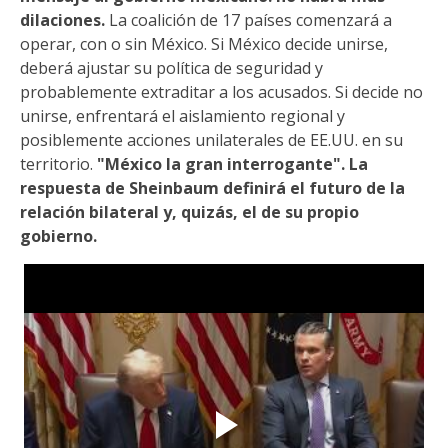
dilaciones.
La coalición de 17 países comenzará a
operar, con o sin México. Si México decide unirse,
deberá ajustar su política de seguridad y
probablemente extraditar a los acusados. Si decide no
unirse, enfrentará el aislamiento regional y
posiblemente acciones unilaterales de EE.UU. en su
territorio.
"México la gran interrogante". La
respuesta de Sheinbaum definirá el futuro de la
relación bilateral y, quizás, el de su propio
gobierno.