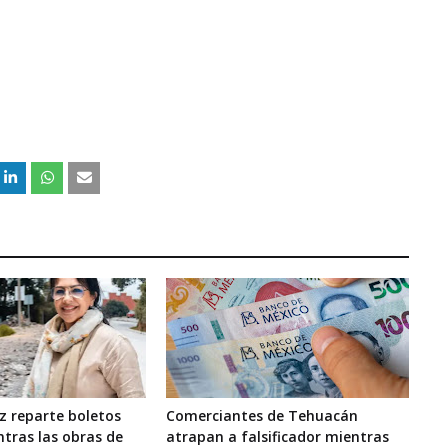
z reparte boletos
Comerciantes de Tehuacán
ntras las obras de
atrapan a falsificador mientras