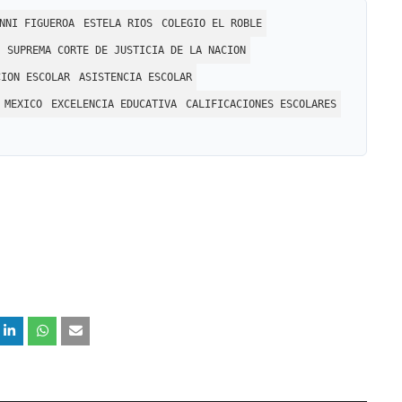
NNI FIGUEROA
ESTELA RIOS
COLEGIO EL ROBLE
SUPREMA CORTE DE JUSTICIA DE LA NACION
CION ESCOLAR
ASISTENCIA ESCOLAR
 MEXICO
EXCELENCIA EDUCATIVA
CALIFICACIONES ESCOLARES