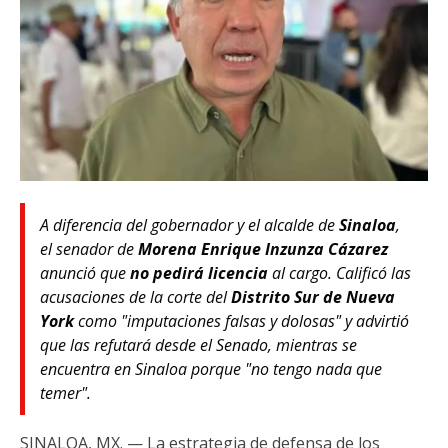
A diferencia del gobernador y el alcalde de
Sinaloa
,
el senador de
Morena
Enrique Inzunza Cázarez
anunció que
no pedirá licencia
al cargo. Calificó las
acusaciones de la corte del
Distrito Sur de Nueva
York
como "imputaciones falsas y dolosas" y advirtió
que las refutará desde el Senado, mientras se
encuentra en Sinaloa porque "no tengo nada que
temer".
SINALOA, MX. — La estrategia de defensa de los