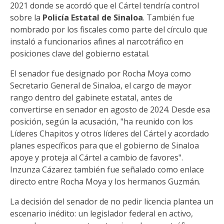
2021 donde se acordó que el Cártel tendría control
sobre la
Policía Estatal de Sinaloa
. También fue
nombrado por los fiscales como parte del círculo que
instaló a funcionarios afines al narcotráfico en
posiciones clave del gobierno estatal.
El senador fue designado por Rocha Moya como
Secretario General de Sinaloa, el cargo de mayor
rango dentro del gabinete estatal, antes de
convertirse en senador en agosto de 2024. Desde esa
posición, según la acusación, "ha reunido con los
Líderes Chapitos y otros líderes del Cártel y acordado
planes específicos para que el gobierno de Sinaloa
apoye y proteja al Cártel a cambio de favores".
Inzunza Cázarez también fue señalado como enlace
directo entre Rocha Moya y los hermanos Guzmán.
La decisión del senador de no pedir licencia plantea un
escenario inédito: un legislador federal en activo,