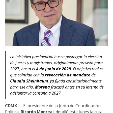
La iniciativa presidencial busca postergar la elección
de jueces y magistrados, originalmente prevista para
2027, hasta el
4 de junio de 2028
. El objetivo real es
que coincida con la
revocación de mandato
de
Claudia Sheinbaum
, ya fijada constitucionalmente
para ese año.
Morena
fracasó antes en su intento de
adelantar la consulta a 2027.
CDMX
— El presidente de la Junta de Coordinación
Política,
Ricardo Monreal
, detalló este lunes la ruta