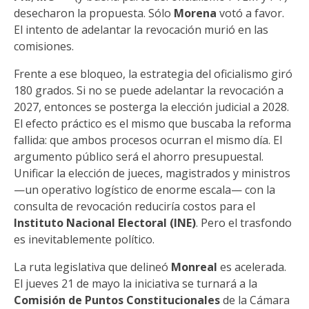
desecharon la propuesta. Sólo
Morena
votó a favor.
El intento de adelantar la revocación murió en las
comisiones.
Frente a ese bloqueo, la estrategia del oficialismo giró
180 grados. Si no se puede adelantar la revocación a
2027, entonces se posterga la elección judicial a 2028.
El efecto práctico es el mismo que buscaba la reforma
fallida: que ambos procesos ocurran el mismo día. El
argumento público será el ahorro presupuestal.
Unificar la elección de jueces, magistrados y ministros
—un operativo logístico de enorme escala— con la
consulta de revocación reduciría costos para el
Instituto Nacional Electoral (INE)
. Pero el trasfondo
es inevitablemente político.
La ruta legislativa que delineó
Monreal
es acelerada.
El jueves 21 de mayo la iniciativa se turnará a la
Comisión de Puntos Constitucionales
de la Cámara