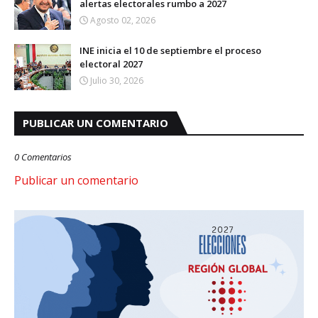
alertas electorales rumbo a 2027
Agosto 02, 2026
INE inicia el 10 de septiembre el proceso
electoral 2027
Julio 30, 2026
PUBLICAR UN COMENTARIO
0 Comentarios
Publicar un comentario