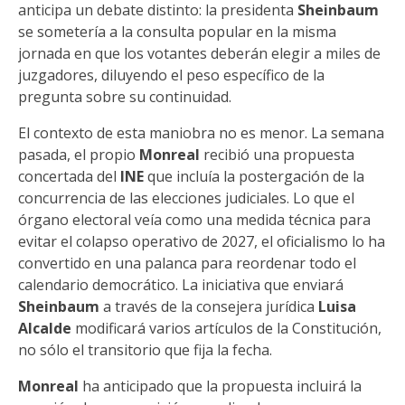
anticipa un debate distinto: la presidenta
Sheinbaum
se sometería a la consulta popular en la misma
jornada en que los votantes deberán elegir a miles de
juzgadores, diluyendo el peso específico de la
pregunta sobre su continuidad.
El contexto de esta maniobra no es menor. La semana
pasada, el propio
Monreal
recibió una propuesta
concertada del
INE
que incluía la postergación de la
concurrencia de las elecciones judiciales. Lo que el
órgano electoral veía como una medida técnica para
evitar el colapso operativo de 2027, el oficialismo lo ha
convertido en una palanca para reordenar todo el
calendario democrático. La iniciativa que enviará
Sheinbaum
a través de la consejera jurídica
Luisa
Alcalde
modificará varios artículos de la Constitución,
no sólo el transitorio que fija la fecha.
Monreal
ha anticipado que la propuesta incluirá la