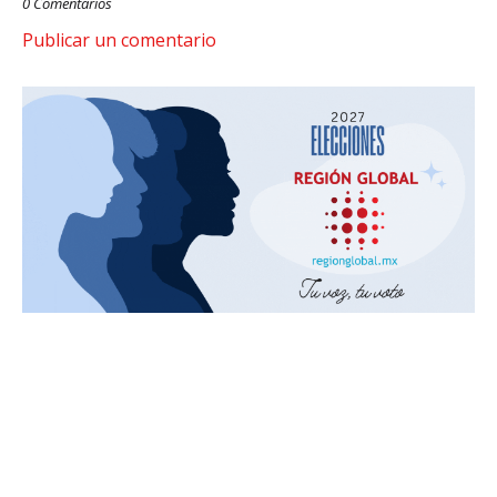
0 Comentarios
Publicar un comentario