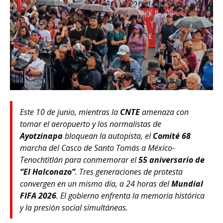
Este 10 de junio, mientras la
CNTE
amenaza con
tomar el aeropuerto y los normalistas de
Ayotzinapa
bloquean la autopista, el
Comité 68
marcha del Casco de Santo Tomás a México-
Tenochtitlán para conmemorar el
55 aniversario de
“El Halconazo”
. Tres generaciones de protesta
convergen en un mismo día, a 24 horas del
Mundial
FIFA 2026
. El gobierno enfrenta la memoria histórica
y la presión social simultáneas.