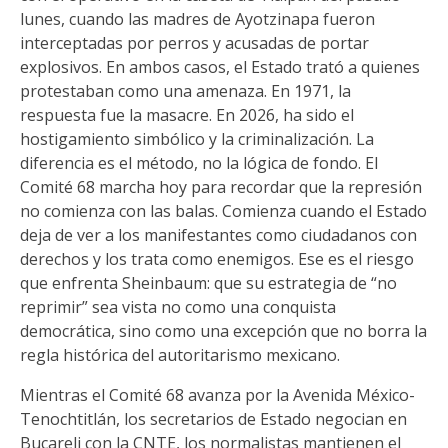
lunes, cuando las madres de Ayotzinapa fueron
interceptadas por perros y acusadas de portar
explosivos. En ambos casos, el Estado trató a quienes
protestaban como una amenaza. En 1971, la
respuesta fue la masacre. En 2026, ha sido el
hostigamiento simbólico y la criminalización. La
diferencia es el método, no la lógica de fondo. El
Comité 68 marcha hoy para recordar que la represión
no comienza con las balas. Comienza cuando el Estado
deja de ver a los manifestantes como ciudadanos con
derechos y los trata como enemigos. Ese es el riesgo
que enfrenta Sheinbaum: que su estrategia de “no
reprimir” sea vista no como una conquista
democrática, sino como una excepción que no borra la
regla histórica del autoritarismo mexicano.
Mientras el Comité 68 avanza por la Avenida México-
Tenochtitlán, los secretarios de Estado negocian en
Bucareli con la CNTE, los normalistas mantienen el