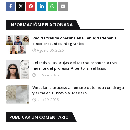
INFORMACIÓN RELACIONADA
Red de fraude operaba en Puebla; detienen a
cinco presuntos integrantes
Agosto 06, 2026
Colectivo Las Brujas del Mar se pronuncia tras
muerte del profesor Alberto Israel Jasso
Julio 24, 2026
Vinculan a proceso a hombre detenido con droga
y arma en Gustavo A. Madero
Julio 19, 2026
PUBLICAR UN COMENTARIO