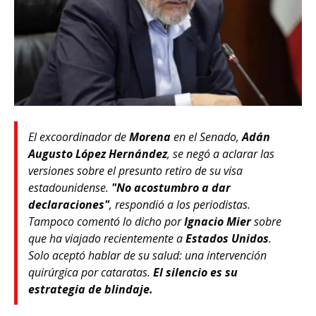
El excoordinador de
Morena
en el Senado,
Adán
Augusto López Hernández
, se negó a aclarar las
versiones sobre el presunto retiro de su visa
estadounidense.
"No acostumbro a dar
declaraciones"
, respondió a los periodistas.
Tampoco comentó lo dicho por
Ignacio Mier
sobre
que ha viajado recientemente a
Estados Unidos
.
Solo aceptó hablar de su salud: una intervención
quirúrgica por cataratas.
El silencio es su
estrategia de blindaje.