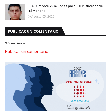
EE.UU. ofrece 25 millones por "El 03", sucesor de
"El Mencho"
Agosto 05, 2026
PUBLICAR UN COMENTARIO
0 Comentarios
Publicar un comentario