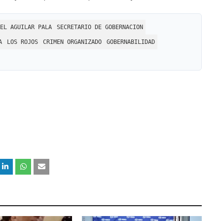
EL AGUILAR PALA
SECRETARIO DE GOBERNACION
A
LOS ROJOS
CRIMEN ORGANIZADO
GOBERNABILIDAD