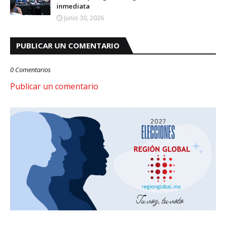
inmediata
Junio 30, 2026
PUBLICAR UN COMENTARIO
0 Comentarios
Publicar un comentario