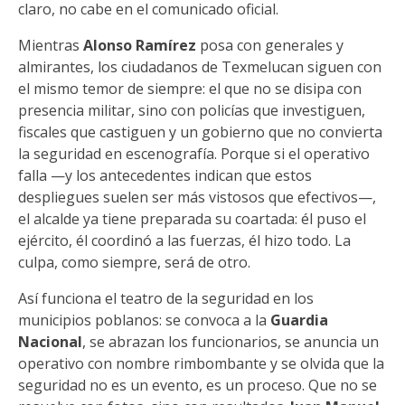
claro, no cabe en el comunicado oficial.
Mientras
Alonso Ramírez
posa con generales y
almirantes, los ciudadanos de Texmelucan siguen con
el mismo temor de siempre: el que no se disipa con
presencia militar, sino con policías que investiguen,
fiscales que castiguen y un gobierno que no convierta
la seguridad en escenografía. Porque si el operativo
falla —y los antecedentes indican que estos
despliegues suelen ser más vistosos que efectivos—,
el alcalde ya tiene preparada su coartada: él puso el
ejército, él coordinó a las fuerzas, él hizo todo. La
culpa, como siempre, será de otro.
Así funciona el teatro de la seguridad en los
municipios poblanos: se convoca a la
Guardia
Nacional
, se abrazan los funcionarios, se anuncia un
operativo con nombre rimbombante y se olvida que la
seguridad no es un evento, es un proceso. Que no se