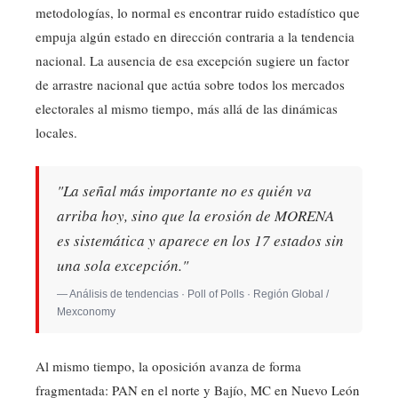
metodologías, lo normal es encontrar ruido estadístico que
empuja algún estado en dirección contraria a la tendencia
nacional. La ausencia de esa excepción sugiere un factor
de arrastre nacional que actúa sobre todos los mercados
electorales al mismo tiempo, más allá de las dinámicas
locales.
"La señal más importante no es quién va
arriba hoy, sino que la erosión de MORENA
es sistemática y aparece en los 17 estados sin
una sola excepción."
— Análisis de tendencias · Poll of Polls · Región Global /
Mexconomy
Al mismo tiempo, la oposición avanza de forma
fragmentada: PAN en el norte y Bajío, MC en Nuevo León