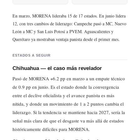
En marzo, MORENA lideraba 15 de 17 estados. En junio lidera
12, con tres cambios de liderazgo: Campeche pasó a MC, Nuevo
León a MC y San Luis Potosí a PVEM. Aguascalientes y
Querétaro ya mostraban ventaja panista desde el primer mes.
ESTADOS A SEGUIR
Chihuahua — el caso más revelador
Pasó de MORENA +6.2 pp en marzo a un empate técnico
de 0.9 pp en junio. Es el estado donde la convergencia
entre el declive oficialista y el avance panista es más
nítida, y donde un movimiento de 1 a 2 puntos cambia el
liderazgo. Si la tendencia se mantiene hacia 2027, sería la
señal más clara de que el desgaste va más allá de estados
históricamente difíciles para MORENA.