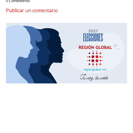
0 Comentarios
Publicar un comentario