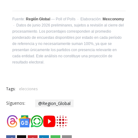
Fuente:
Región Global
— Poll of Polls · Elaboración:
Mexconomy
· Datos de junio 2026 preliminares, sujetos a revisión al cierre del
procesamiento. Los porcentajes corresponden al promedio
ponderado de encuestas disponibles por estado en cada período
de referencia y no necesariamente suman 100%, ya que se
presentan únicamente los partidos con presencia relevante en
cada entidad. Este análisis no constituye una proyección de
resultado electoral.
Tags:
elecciones
Síguenos:
@Region_Global