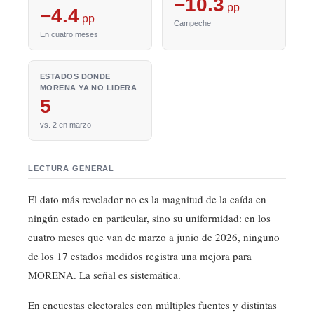
−10.3
pp
−4.4
pp
Campeche
En cuatro meses
ESTADOS DONDE
MORENA YA NO LIDERA
5
vs. 2 en marzo
LECTURA GENERAL
El dato más revelador no es la magnitud de la caída en
ningún estado en particular, sino su uniformidad: en los
cuatro meses que van de marzo a junio de 2026, ninguno
de los 17 estados medidos registra una mejora para
MORENA. La señal es sistemática.
En encuestas electorales con múltiples fuentes y distintas