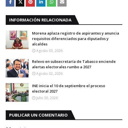
INFORMACIÓN RELACIONADA
Morena aplaza registro de aspirantes y anuncia
requisitos diferenciados para diputados y
alcaldes
Agosto 03, 2026
Relevo en subsecretaría de Tabasco enciende
alertas electorales rumbo a 2027
Agosto 02, 2026
INE inicia el 10 de septiembre el proceso
electoral 2027
Julio 30, 2026
PUBLICAR UN COMENTARIO